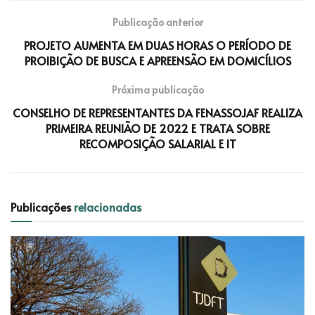
Publicação anterior
PROJETO AUMENTA EM DUAS HORAS O PERÍODO DE
PROIBIÇÃO DE BUSCA E APREENSÃO EM DOMICÍLIOS
Próxima publicação
CONSELHO DE REPRESENTANTES DA FENASSOJAF REALIZA
PRIMEIRA REUNIÃO DE 2022 E TRATA SOBRE
RECOMPOSIÇÃO SALARIAL E IT
Publicações
relacionadas