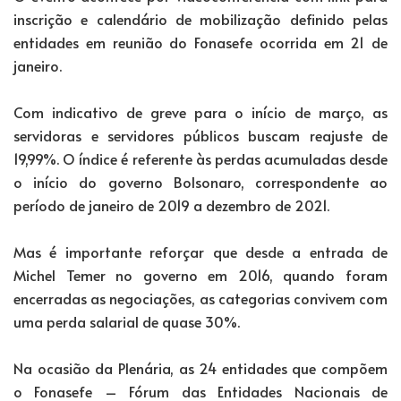
inscrição e calendário de mobilização definido pelas
entidades em reunião do Fonasefe ocorrida em 21 de
janeiro.
Com indicativo de greve para o início de março, as
servidoras e servidores públicos buscam reajuste de
19,99%. O índice é referente às perdas acumuladas desde
o início do governo Bolsonaro, correspondente ao
período de janeiro de 2019 a dezembro de 2021.
Mas é importante reforçar que desde a entrada de
Michel Temer no governo em 2016, quando foram
encerradas as negociações, as categorias convivem com
uma perda salarial de quase 30%.
Na ocasião da Plenária, as 24 entidades que compõem
o Fonasefe – Fórum das Entidades Nacionais de