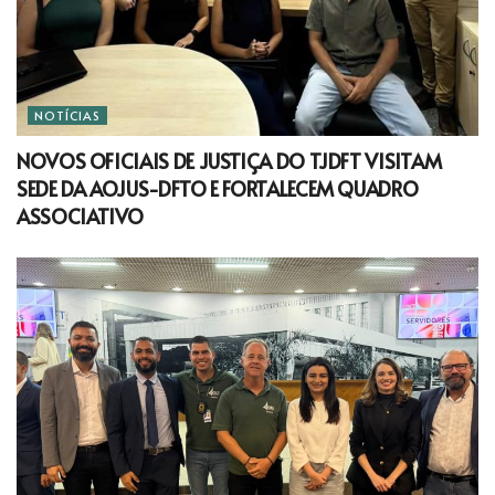
NOTÍCIAS
NOVOS OFICIAIS DE JUSTIÇA DO TJDFT VISITAM
SEDE DA AOJUS-DFTO E FORTALECEM QUADRO
ASSOCIATIVO