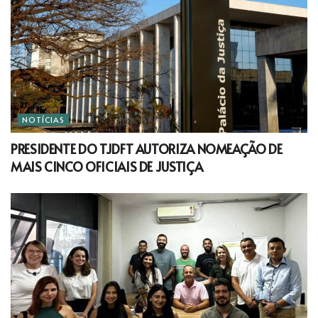
NOTÍCIAS
PRESIDENTE DO TJDFT AUTORIZA NOMEAÇÃO DE
MAIS CINCO OFICIAIS DE JUSTIÇA