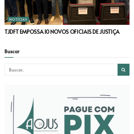
NOTÍCIAS
TJDFT EMPOSSA 10 NOVOS OFICIAIS DE JUSTIÇA
Buscar