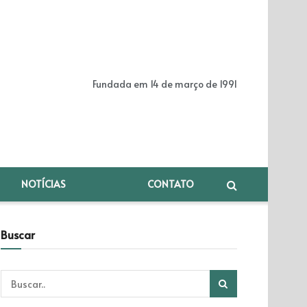
Fundada em 14 de março de 1991
NOTÍCIAS
CONTATO
Buscar