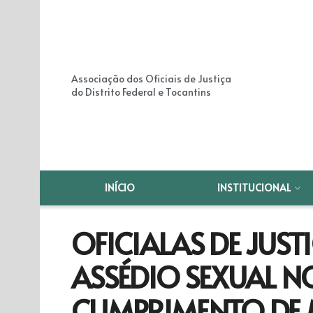
Associação dos Oficiais de Justiça
do Distrito Federal e Tocantins
INÍCIO
INSTITUCIONAL
OFICIALAS DE JUS
ASSÉDIO SEXUAL N
CUMPRIMENTO DE