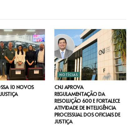
NOTÍCIAS
OSSA 10 NOVOS
CNJ APROVA
 JUSTIÇA
REGULAMENTAÇÃO DA
RESOLUÇÃO 600 E FORTALECE
ATIVIDADE DE INTELIGÊNCIA
PROCESSUAL DOS OFICIAIS DE
JUSTIÇA