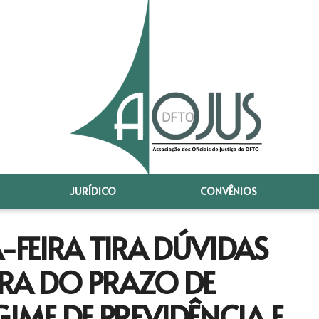
JURÍDICO
CONVÊNIOS
-FEIRA TIRA DÚVIDAS
RA DO PRAZO DE
ME DE PREVIDÊNCIA E