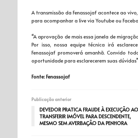
A transmissão da Fenassojaf acontece ao vivo, a
para acompanhar a live via Youtube ou Facebo
“A aprovação de mais essa janela de migração
Por isso, nossa equipe técnica irá esclare
Fenassojaf promoverá amanhã. Convido tod
oportunidade para esclarecerem suas dúvidas”,
Fonte: Fenassojaf
Publicação anterior
DEVEDOR PRATICA FRAUDE À EXECUÇÃO A
TRANSFERIR IMÓVEL PARA DESCENDENTE,
MESMO SEM AVERBAÇÃO DA PENHORA