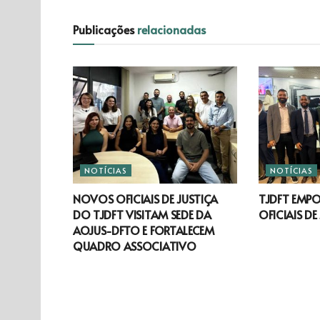
Publicações
relacionadas
NOTÍCIAS
NOTÍCIAS
NOVOS OFICIAIS DE JUSTIÇA
TJDFT EMP
DO TJDFT VISITAM SEDE DA
OFICIAIS DE
AOJUS-DFTO E FORTALECEM
QUADRO ASSOCIATIVO