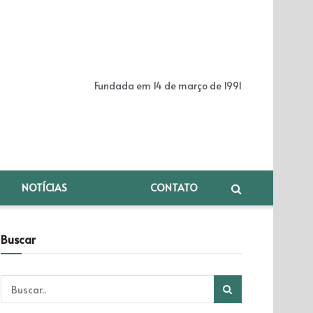
Fundada em 14 de março de 1991
NOTÍCIAS
CONTATO
Buscar