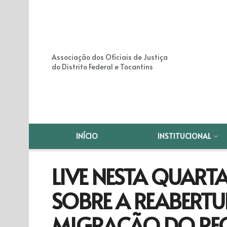
Associação dos Oficiais de Justiça
do Distrito Federal e Tocantins
INÍCIO
INSTITUCIONAL
LIVE NESTA QUARTA
SOBRE A REABERTU
MIGRAÇÃO DO REGI