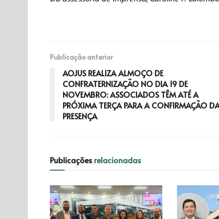
Publicação anterior
AOJUS REALIZA ALMOÇO DE
CONFRATERNIZAÇÃO NO DIA 19 DE
NOVEMBRO: ASSOCIADOS TÊM ATÉ A
PRÓXIMA TERÇA PARA A CONFIRMAÇÃO D
PRESENÇA
Publicações
relacionadas