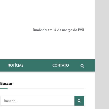
Fundada em 14 de março de 1991
NOTÍCIAS
CONTATO
Buscar