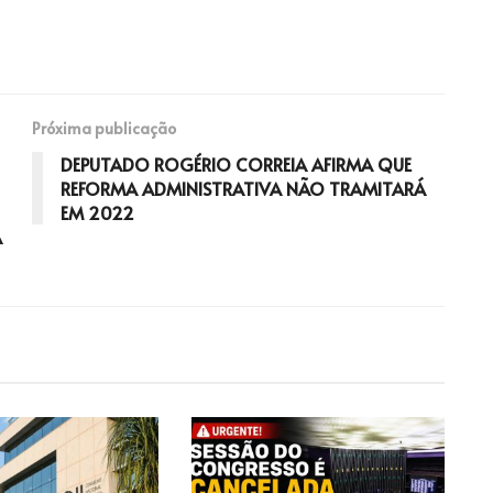
Próxima publicação
DEPUTADO ROGÉRIO CORREIA AFIRMA QUE
REFORMA ADMINISTRATIVA NÃO TRAMITARÁ
EM 2022
A