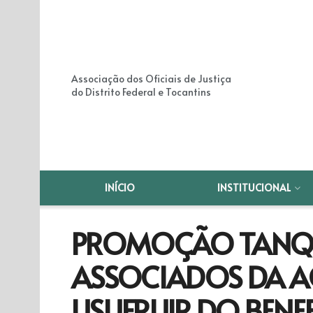
Associação dos Oficiais de Justiça
do Distrito Federal e Tocantins
INÍCIO
INSTITUCIONAL
PROMOÇÃO TANQU
ASSOCIADOS DA A
USUFRUIR DO BENEF