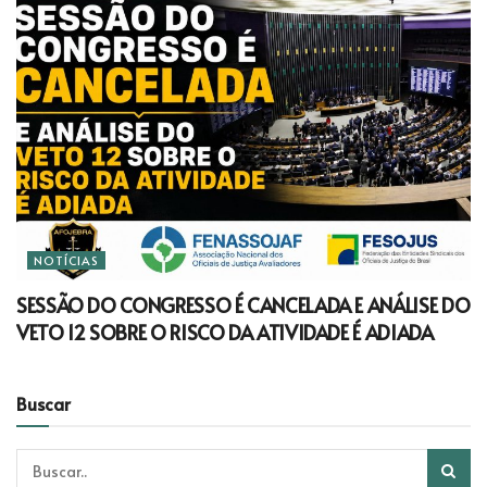
NOTÍCIAS
SESSÃO DO CONGRESSO É CANCELADA E ANÁLISE DO
VETO 12 SOBRE O RISCO DA ATIVIDADE É ADIADA
Buscar