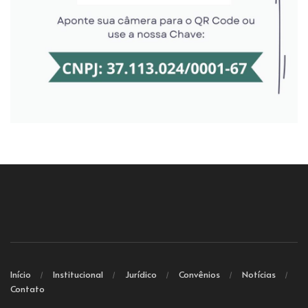
Início
Institucional
Jurídico
Convênios
Notícias
Contato