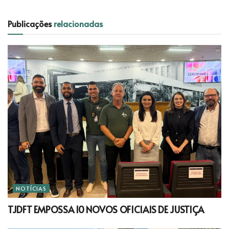
Publicações
relacionadas
NOTÍCIAS
TJDFT EMPOSSA 10 NOVOS OFICIAIS DE JUSTIÇA