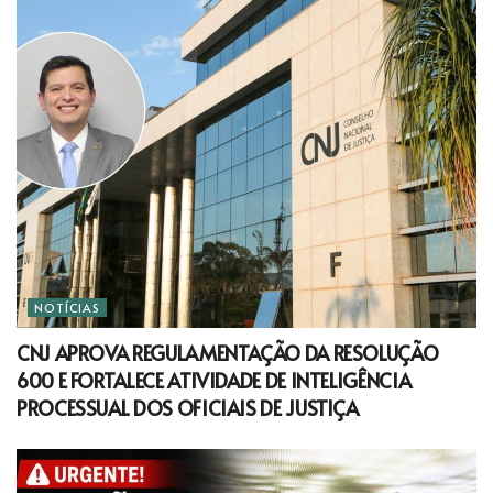
NOTÍCIAS
CNJ APROVA REGULAMENTAÇÃO DA RESOLUÇÃO
600 E FORTALECE ATIVIDADE DE INTELIGÊNCIA
PROCESSUAL DOS OFICIAIS DE JUSTIÇA