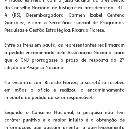
do Conselho Nacional de Justiça e ex-presidente do TRT-
4 (RS), Desembargadora Carmen Izabel Centena
Gonzalez, e com o Secretário Especial de Programas,
Pesquisas e Gestão Estratégica, Ricardo Fioreze.
Entre os itens em pauta, os representantes reafirmaram
o pedido encaminhado pela Associação Nacional para
que o CNJ prorrogasse o prazo de resposta da 2ª
Edição da Pesquisa Nacional.
No encontro com Ricardo Fioreze, o secretário recebeu
em mãos o ofício e realizou o encaminhamento
imediato do pedido ao setor responsável.
Segundo o Conselho Nacional, a pesquisa não tem
caráter punitivo e o maior intuito é a obtenção de
informações que possam orientar o aperfeiçoamento