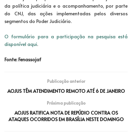
da política judiciária e o acompanhamento, por parte
do CNJ, das ações implementadas pelos diversos
segmentos do Poder Judiciário.
O formulário para a participação na pesquisa está
disponível aqui
.
Fonte: Fenassojaf
Publicação anterior
AOJUS TÊM ATENDIMENTO REMOTO ATÉ 6 DE JANEIRO
Próxima publicação
AOJUS RATIFICA NOTA DE REPÚDIO CONTRA OS
ATAQUES OCORRIDOS EM BRASÍLIA NESTE DOMINGO