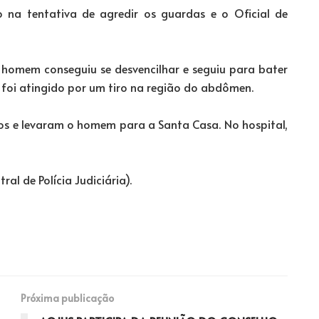
 na tentativa de agredir os guardas e o Oficial de
homem conseguiu se desvencilhar e seguiu para bater
foi atingido por um tiro na região do abdômen.
os e levaram o homem para a Santa Casa. No hospital,
al de Polícia Judiciária).
Próxima publicação