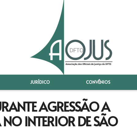
JURÍDICO
CONVÊNIOS
RANTE AGRESSÃO A
A NO INTERIOR DE SÃO