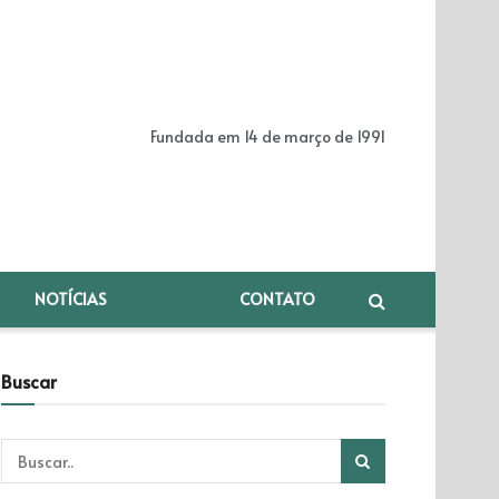
Fundada em 14 de março de 1991
NOTÍCIAS
CONTATO
Buscar