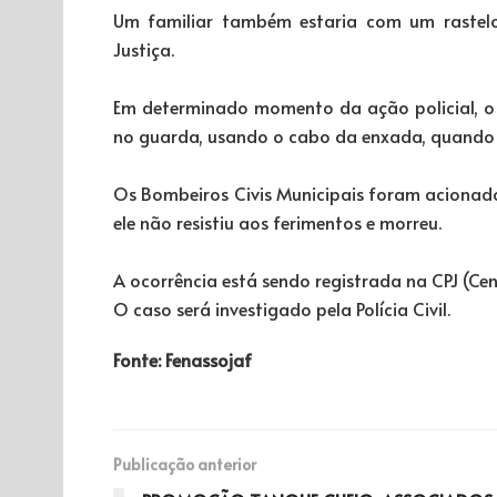
Um familiar também estaria com um rastelo
Justiça.
Em determinado momento da ação policial, o 
no guarda, usando o cabo da enxada, quando 
Os Bombeiros Civis Municipais foram acionad
ele não resistiu aos ferimentos e morreu.
A ocorrência está sendo registrada na CPJ (Centr
O caso será investigado pela Polícia Civil.
Fonte: Fenassojaf
Publicação anterior