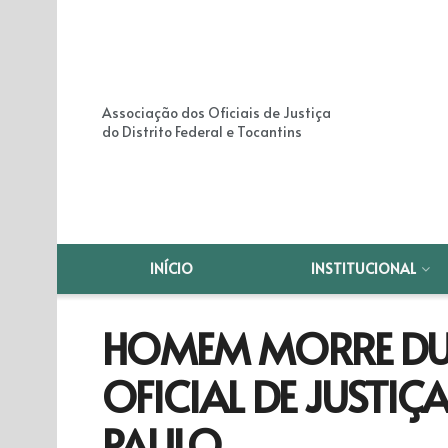
Associação dos Oficiais de Justiça
do Distrito Federal e Tocantins
INÍCIO
INSTITUCIONAL
HOMEM MORRE DU
OFICIAL DE JUSTIÇ
PAULO