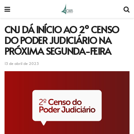
CNJ DÁ INÍCIO AO 2º CENSO
DO PODER JUDICIÁRIO NA
PRÓXIMA SEGUNDA-FEIRA
13 de abril de 2023