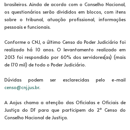
brasileiros. Ainda de acordo com o Conselho Nacional,
os questionários serão divididos em blocos, com itens
sobre o tribunal, atuação profissional, informações
pessoais e funcionais.
Conforme o CNJ, o último Censo do Poder Judiciário foi
realizado há 10 anos. O levantamento realizado em
2013 foi respondido por 60% dos servidores(as) (mais
de 170 mil) de todo o Poder Judiciário.
Dúvidas podem ser esclarecidas pelo e-mail
censo@cnj.jus.br
.
A Aojus chama a atenção das Oficialas e Oficiais de
Justiça do DF para que participem do 2º Censo do
Conselho Nacional de Justiça.