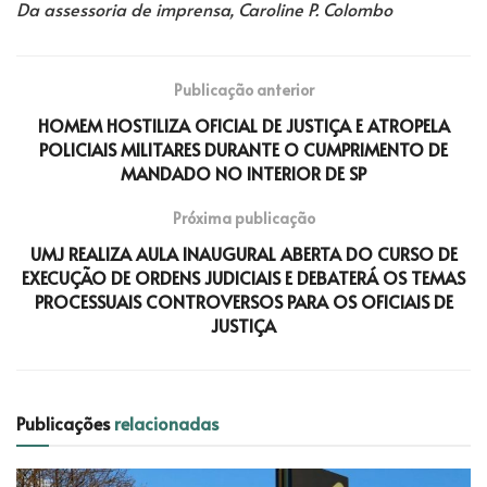
Da assessoria de imprensa, Caroline P. Colombo
Publicação anterior
HOMEM HOSTILIZA OFICIAL DE JUSTIÇA E ATROPELA
POLICIAIS MILITARES DURANTE O CUMPRIMENTO DE
MANDADO NO INTERIOR DE SP
Próxima publicação
UMJ REALIZA AULA INAUGURAL ABERTA DO CURSO DE
EXECUÇÃO DE ORDENS JUDICIAIS E DEBATERÁ OS TEMAS
PROCESSUAIS CONTROVERSOS PARA OS OFICIAIS DE
JUSTIÇA
Publicações
relacionadas