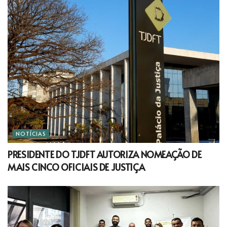
NOTÍCIAS
PRESIDENTE DO TJDFT AUTORIZA NOMEAÇÃO DE
MAIS CINCO OFICIAIS DE JUSTIÇA