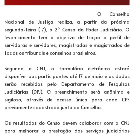
O Conselho
Nacional de Justiça realiza, a partir da próxima
segunda-feira (17), o 2º Censo do Poder Judiciário. O
levantamento tem o objetivo de traçar o perfil de
servidoras e servidores, magistradas e magistrados de
todos os tribunais e conselhos brasileiros.
Segundo o CNJ, o formulário eletrônico estará
disponível aos participantes até 17 de maio e os dados
serão recebidos pelo Departamento de Pesquisas
Judiciárias (DPJ). O preenchimento será anônimo e
sigiloso, através de acesso único para cada CPF
previamente cadastrado junto ao Conselho.
Os resultados do Censo devem colaborar com o CNJ
para melhorar a prestação dos serviços judiciários