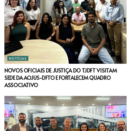
NOTÍCIAS
NOVOS OFICIAIS DE JUSTIÇA DO TJDFT VISITAM
SEDE DA AOJUS-DFTO E FORTALECEM QUADRO
ASSOCIATIVO