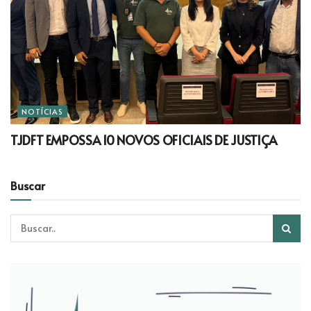
NOTÍCIAS
TJDFT EMPOSSA 10 NOVOS OFICIAIS DE JUSTIÇA
Buscar