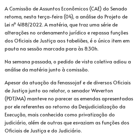
A Comissão de Assuntos Econômicos (CAE) do Senado
retoma, nesta terça-feira (04), a análise do Projeto de
Lei nº 4188/2022. A matéria, que traz uma série de
alterações no ordenamento jurídico e repassa funções
dos Oficiais de Justiça aos tabeliães, é o único item em
pauta na sessão marcada para às 8:30h.
Na semana passada, o pedido de vista coletiva adiou a
análise da matéria junto à comissão.
Apesar da atuação da Fenassojaf e de diversos Oficiais
de Justiça junto ao relator, o senador Weverton
(PDT/MA) manteve no parecer as emendas apresentadas
por ele referentes ao retorno da Desjudicialização da
Execução, mais conhecida como privatização do
judiciário, além de outras que esvaziam as funções dos
Oficiais de Justiça e do Judiciário.