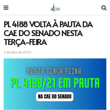
PL 4188 VOLTA À PAUTA DA
CAE DO SENADO NESTA
TERÇA-FEIRA
3 de julho de 2023