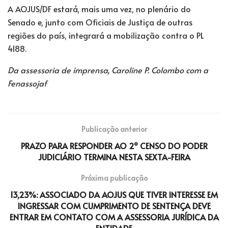
A AOJUS/DF estará, mais uma vez, no plenário do
Senado e, junto com Oficiais de Justiça de outras
regiões do país, integrará a mobilização contra o PL
4188.
Da assessoria de imprensa, Caroline P. Colombo com a
Fenassojaf
Publicação anterior
PRAZO PARA RESPONDER AO 2º CENSO DO PODER
JUDICIÁRIO TERMINA NESTA SEXTA-FEIRA
Próxima publicação
13,23%: ASSOCIADO DA AOJUS QUE TIVER INTERESSE EM
INGRESSAR COM CUMPRIMENTO DE SENTENÇA DEVE
ENTRAR EM CONTATO COM A ASSESSORIA JURÍDICA DA
ENTIDADE