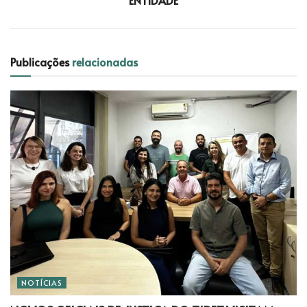
Publicações
relacionadas
NOTÍCIAS