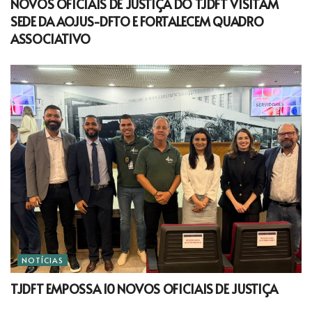
NOVOS OFICIAIS DE JUSTIÇA DO TJDFT VISITAM
SEDE DA AOJUS-DFTO E FORTALECEM QUADRO
ASSOCIATIVO
NOTÍCIAS
TJDFT EMPOSSA 10 NOVOS OFICIAIS DE JUSTIÇA