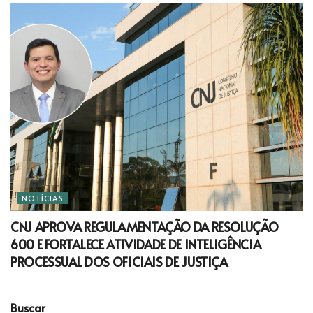
NOTÍCIAS
CNJ APROVA REGULAMENTAÇÃO DA RESOLUÇÃO
600 E FORTALECE ATIVIDADE DE INTELIGÊNCIA
PROCESSUAL DOS OFICIAIS DE JUSTIÇA
Buscar