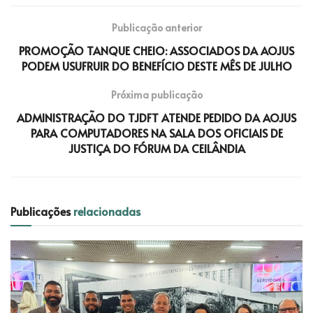
Publicação anterior
PROMOÇÃO TANQUE CHEIO: ASSOCIADOS DA AOJUS
PODEM USUFRUIR DO BENEFÍCIO DESTE MÊS DE JULHO
Próxima publicação
ADMINISTRAÇÃO DO TJDFT ATENDE PEDIDO DA AOJUS
PARA COMPUTADORES NA SALA DOS OFICIAIS DE
JUSTIÇA DO FÓRUM DA CEILÂNDIA
Publicações
relacionadas