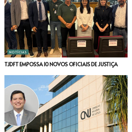
NOTÍCIAS
TJDFT EMPOSSA 10 NOVOS OFICIAIS DE JUSTIÇA