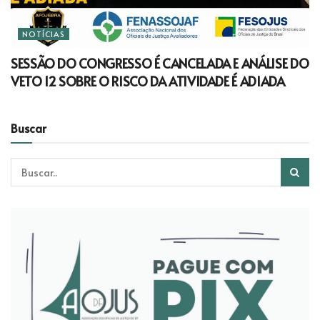
NOTÍCIAS
SESSÃO DO CONGRESSO É CANCELADA E ANÁLISE DO
VETO 12 SOBRE O RISCO DA ATIVIDADE É ADIADA
Buscar