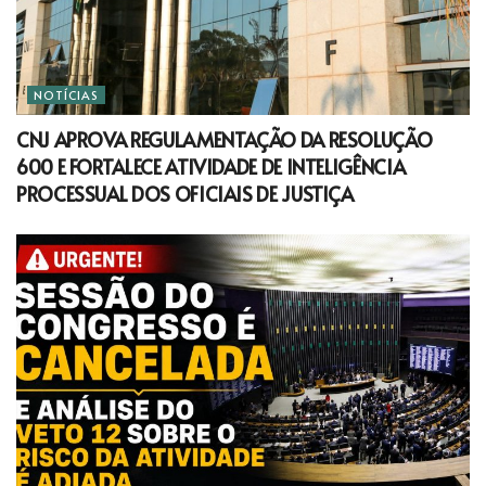
NOTÍCIAS
CNJ APROVA REGULAMENTAÇÃO DA RESOLUÇÃO
600 E FORTALECE ATIVIDADE DE INTELIGÊNCIA
PROCESSUAL DOS OFICIAIS DE JUSTIÇA