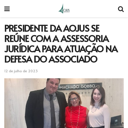
PRESIDENTE DA AOJUS SE
REÚNE COM A ASSESSORIA
JURÍDICA PARA ATUAÇÃO NA
DEFESA DO ASSOCIADO
12 de julho de 2023