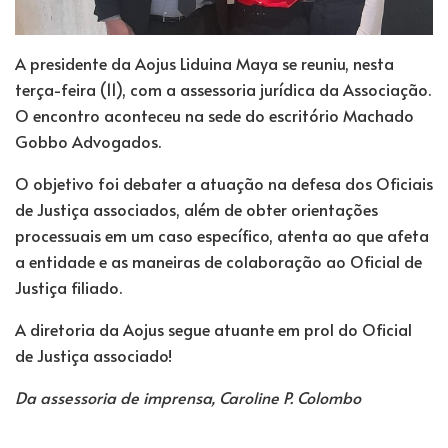
A presidente da Aojus Liduina Maya se reuniu, nesta
terça-feira (11), com a assessoria jurídica da Associação.
O encontro aconteceu na sede do escritório Machado
Gobbo Advogados.
O objetivo foi debater a atuação na defesa dos Oficiais
de Justiça associados, além de obter orientações
processuais em um caso específico, atenta ao que afeta
a entidade e as maneiras de colaboração ao Oficial de
Justiça filiado.
A diretoria da Aojus segue atuante em prol do Oficial
de Justiça associado!
Da assessoria de imprensa, Caroline P. Colombo