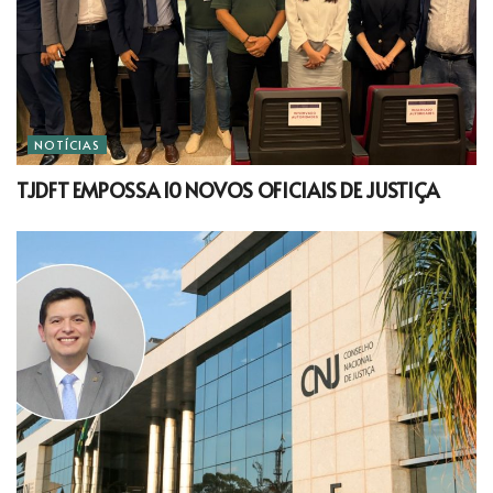
NOTÍCIAS
TJDFT EMPOSSA 10 NOVOS OFICIAIS DE JUSTIÇA