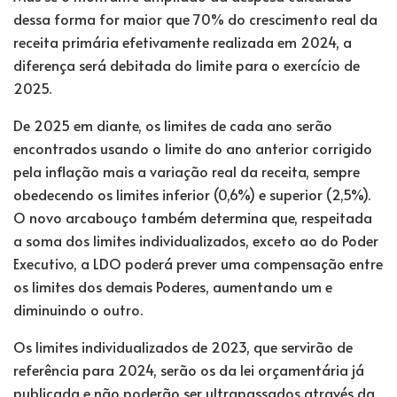
dessa forma for maior que 70% do crescimento real da
receita primária efetivamente realizada em 2024, a
diferença será debitada do limite para o exercício de
2025.
De 2025 em diante, os limites de cada ano serão
encontrados usando o limite do ano anterior corrigido
pela inflação mais a variação real da receita, sempre
obedecendo os limites inferior (0,6%) e superior (2,5%).
O novo arcabouço também determina que, respeitada
a soma dos limites individualizados, exceto ao do Poder
Executivo, a LDO poderá prever uma compensação entre
os limites dos demais Poderes, aumentando um e
diminuindo o outro.
Os limites individualizados de 2023, que servirão de
referência para 2024, serão os da lei orçamentária já
publicada e não poderão ser ultrapassados através da