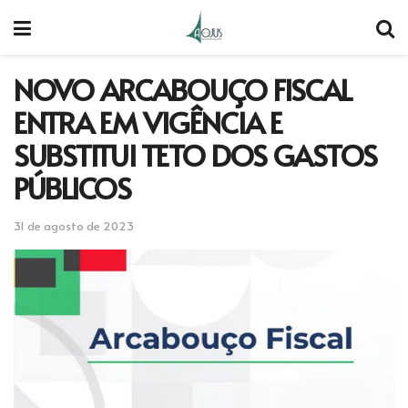
NOVO ARCABOUÇO FISCAL
ENTRA EM VIGÊNCIA E
SUBSTITUI TETO DOS GASTOS
PÚBLICOS
31 de agosto de 2023