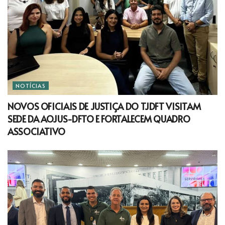
NOTÍCIAS
NOVOS OFICIAIS DE JUSTIÇA DO TJDFT VISITAM
SEDE DA AOJUS-DFTO E FORTALECEM QUADRO
ASSOCIATIVO