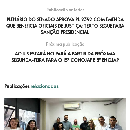
Publicação anterior
PLENÁRIO DO SENADO APROVA PL 2342 COM EMENDA
QUE BENEFICIA OFICIAIS DE JUSTIÇA: TEXTO SEGUE PARA
SANÇÃO PRESIDENCIAL
Próxima publicação
AOJUS ESTARÁ NO PARÁ A PARTIR DA PRÓXIMA
SEGUNDA-FEIRA PARA O 15º CONOJAF E 5º ENOJAP
Publicações
relacionadas