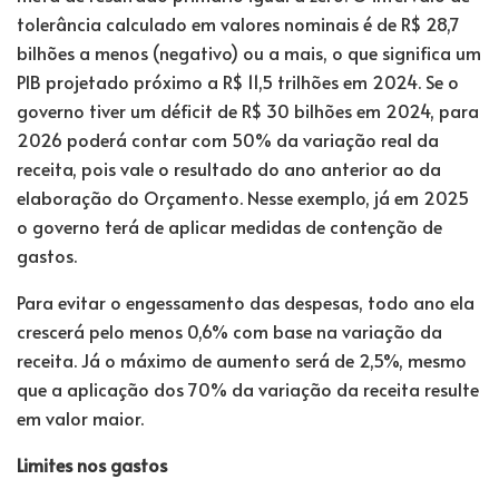
tolerância calculado em valores nominais é de R$ 28,7
bilhões a menos (negativo) ou a mais, o que significa um
PIB projetado próximo a R$ 11,5 trilhões em 2024. Se o
governo tiver um déficit de R$ 30 bilhões em 2024, para
2026 poderá contar com 50% da variação real da
receita, pois vale o resultado do ano anterior ao da
elaboração do Orçamento. Nesse exemplo, já em 2025
o governo terá de aplicar medidas de contenção de
gastos.
Para evitar o engessamento das despesas, todo ano ela
crescerá pelo menos 0,6% com base na variação da
receita. Já o máximo de aumento será de 2,5%, mesmo
que a aplicação dos 70% da variação da receita resulte
em valor maior.
Limites nos gastos