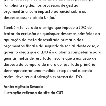
“ampliar a rigidez nos processos de gestão
orçamentária, com impacto potencial sobre as
despesas essenciais da União.”
Também foi vetado o artigo que impede a LDO de
tratar da exclusão de quaisquer despesas primárias da
apuração da meta de resultado primário dos
orçamentos fiscal e da seguridade social. Neste caso, o
governo alega que a LDO é o diploma competente para
gerir as metas de resultado fiscal e que a exclusão de
despesa do cômputo da meta de resultado primário
deve representar uma medida excepcional e, sendo
assim, deve ter autorização expressa da LDO.
Fonte: Agência Senado
Ilustração retirada do site da CUT