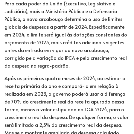
Para cada poder da União (Executivo, Legislativo e
Judiciário), mais o Ministério Público e a Defensoria
Pública, o novo arcabouço determina o uso de limites
globais de despesas a partir de 2024. Especificamente
em 2024, o limite será igual às dotações constantes do
orçamento de 2023, mais créditos adicionais vigentes
antes da entrada em vigor do novo arcabouço,
corrigido pela variação do IPCA e pelo crescimento real
da despesa na regra-padrão.
Após os primeiros quatro meses de 2024, ao estimar a
receita primária do ano e compará-la em relação à
realizada em 2023, o governo poderá usar a diferença
de 70% do crescimento real da receita apurado dessa
forma, menos o valor estipulado na LOA 2024, para o
crescimento real da despesa. De qualquer forma, o valor
será limitado a 2,5% do crescimento real da despesa.
Mas se o montante ampliado da despesa calculado