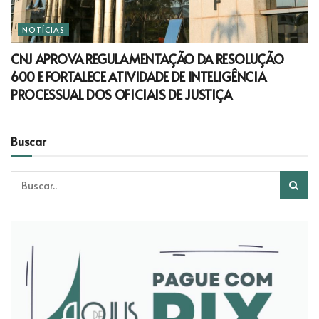
NOTÍCIAS
CNJ APROVA REGULAMENTAÇÃO DA RESOLUÇÃO
600 E FORTALECE ATIVIDADE DE INTELIGÊNCIA
PROCESSUAL DOS OFICIAIS DE JUSTIÇA
Buscar