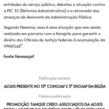
entidades do serviço público, debateu a atuação contra
a PEC 32 (Reforma Administrativa) e a retomada das
ameaças de desmonte da Administração Pública.
Segundo Neemias, essa é uma atuação que vem sendo
realizada em parceria com a Fenajufe, para garantir o
direito dos Oficiais de Justiça federais à acumulação da
VPNI/GAE”.
Fonte: Fenassojaf
Publicação anterior
AOJUS PRESENTE NO 15º CONOJAF E 5º ENOJAP EM BELÉM
Próxima publicação
PROMOÇÃO TANQUE CHEIO: ASSOCIADOS DA AOJUS