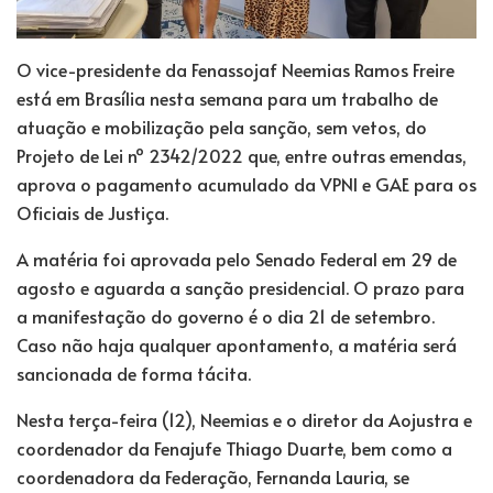
O vice-presidente da Fenassojaf Neemias Ramos Freire
está em Brasília nesta semana para um trabalho de
atuação e mobilização pela sanção, sem vetos, do
Projeto de Lei nº 2342/2022 que, entre outras emendas,
aprova o pagamento acumulado da VPNI e GAE para os
Oficiais de Justiça.
A matéria foi aprovada pelo Senado Federal em 29 de
agosto e aguarda a sanção presidencial. O prazo para
a manifestação do governo é o dia 21 de setembro.
Caso não haja qualquer apontamento, a matéria será
sancionada de forma tácita.
Nesta terça-feira (12), Neemias e o diretor da Aojustra e
coordenador da Fenajufe Thiago Duarte, bem como a
coordenadora da Federação, Fernanda Lauria, se