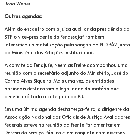
Rosa Weber.
Outras agendas:
Além do encontro com a juíza auxiliar da presidência do
STF, o vice-presidente da Fenassojaf também
intensificou a mobilização pela sanção do PL 2342 junto
ao Ministério das Relações Institucionais.
A convite da Fenajufe, Neemias Freire acompanhou uma
reunião com o secretário adjunto do Ministério, José do
Carmo Alves Siqueira. Mais uma vez, as entidades
nacionais destacaram a legalidade da matéria que
beneficiará toda a categoria do PJU.
Em uma última agenda desta terça-feira, o dirigente da
Associação Nacional dos Oficiais de Justiça Avaliadores
Federais esteve na reunião da Frente Parlamentar em
Defesa do Serviço Público e, em conjunto com diversas