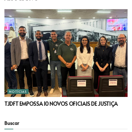
NOTÍCIAS
TJDFT EMPOSSA 10 NOVOS OFICIAIS DE JUSTIÇA
Buscar