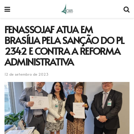
FENASSOJAF ATUA EM
BRASÍLIA PELA SANÇÃO DO PL
2342 E CONTRA A REFORMA
ADMINISTRATIVA
12 de setembro de 2023