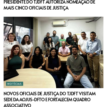
PRESIDENTE DO TJDFT AUTORIZA NOMEAÇÃO DE
MAIS CINCO OFICIAIS DE JUSTIÇA
NOTÍCIAS
NOVOS OFICIAIS DE JUSTIÇA DO TJDFT VISITAM
SEDE DA AOJUS-DFTO E FORTALECEM QUADRO
ASSOCIATIVO