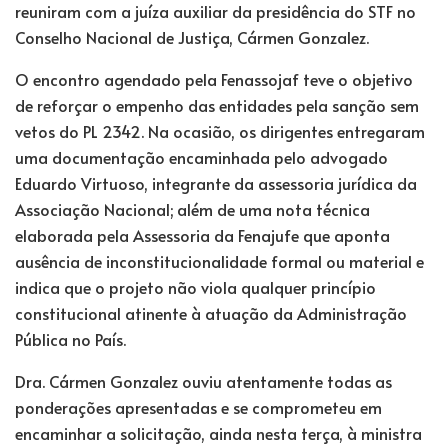
reuniram com a juíza auxiliar da presidência do STF no
Conselho Nacional de Justiça, Cármen Gonzalez.
O encontro agendado pela Fenassojaf teve o objetivo
de reforçar o empenho das entidades pela sanção sem
vetos do PL 2342. Na ocasião, os dirigentes entregaram
uma documentação encaminhada pelo advogado
Eduardo Virtuoso, integrante da assessoria jurídica da
Associação Nacional; além de uma nota técnica
elaborada pela Assessoria da Fenajufe que aponta
ausência de inconstitucionalidade formal ou material e
indica que o projeto não viola qualquer princípio
constitucional atinente à atuação da Administração
Pública no País.
Dra. Cármen Gonzalez ouviu atentamente todas as
ponderações apresentadas e se comprometeu em
encaminhar a solicitação, ainda nesta terça, à ministra