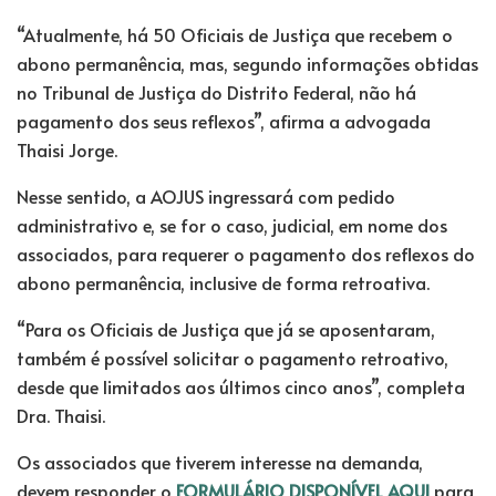
“Atualmente, há 50 Oficiais de Justiça que recebem o
abono permanência, mas, segundo informações obtidas
no Tribunal de Justiça do Distrito Federal, não há
pagamento dos seus reflexos”, afirma a advogada
Thaisi Jorge.
Nesse sentido, a AOJUS ingressará com pedido
administrativo e, se for o caso, judicial, em nome dos
associados, para requerer o pagamento dos reflexos do
abono permanência, inclusive de forma retroativa.
“Para os Oficiais de Justiça que já se aposentaram,
também é possível solicitar o pagamento retroativo,
desde que limitados aos últimos cinco anos”, completa
Dra. Thaisi.
Os associados que tiverem interesse na demanda,
devem responder o
FORMULÁRIO DISPONÍVEL
AQUI
para