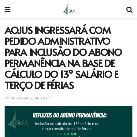
AOJUS INGRESSARÁ COM
PEDIDO ADMINISTRATIVO
PARA INCLUSÃO DO ABONO
PERMANÊNCIA NA BASE DE
CÁLCULO DO 13º SALÁRIO E
TERÇO DE FÉRIAS
25 de setembro de 2023