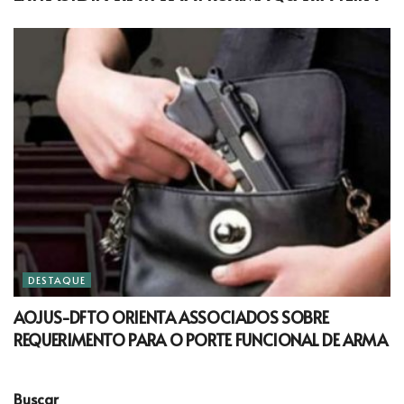
DESTAQUE
AOJUS-DFTO ORIENTA ASSOCIADOS SOBRE
REQUERIMENTO PARA O PORTE FUNCIONAL DE ARMA
Buscar