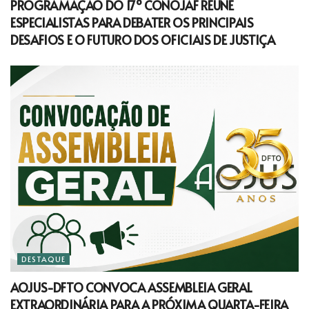
PROGRAMAÇÃO DO 17º CONOJAF REÚNE
ESPECIALISTAS PARA DEBATER OS PRINCIPAIS
DESAFIOS E O FUTURO DOS OFICIAIS DE JUSTIÇA
DESTAQUE
AOJUS-DFTO CONVOCA ASSEMBLEIA GERAL
EXTRAORDINÁRIA PARA A PRÓXIMA QUARTA-FEIRA