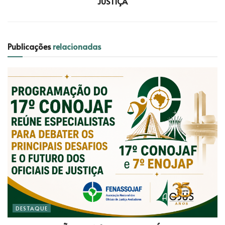
JUSTIÇA
Publicações
relacionadas
DESTAQUE