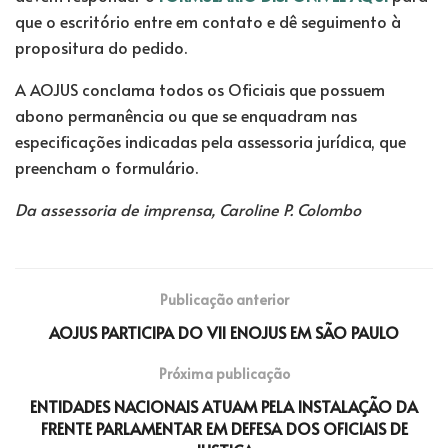
que o escritório entre em contato e dê seguimento à
propositura do pedido.
A AOJUS conclama todos os Oficiais que possuem
abono permanência ou que se enquadram nas
especificações indicadas pela assessoria jurídica, que
preencham o formulário.
Da assessoria de imprensa, Caroline P. Colombo
Publicação anterior
AOJUS PARTICIPA DO VII ENOJUS EM SÃO PAULO
Próxima publicação
ENTIDADES NACIONAIS ATUAM PELA INSTALAÇÃO DA
FRENTE PARLAMENTAR EM DEFESA DOS OFICIAIS DE