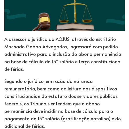
A assessoria jurídica da AOJUS, através do escritório
Machado Gobbo Advogados, ingressará com pedido
administrativo para a inclusão do abono permanência
na base de cálculo do 13º salário e terço constitucional
de férias.
Segundo o jurídico, em razão da natureza
remuneratória, bem como da leitura dos dispositivos
constitucionais e do estatuto dos servidores públicos
federais, os Tribunais entendem que o abono
permanência deve incidir na base de cálculo para o
pagamento do 13º salário (gratificação natalina) e do
adicional de férias.