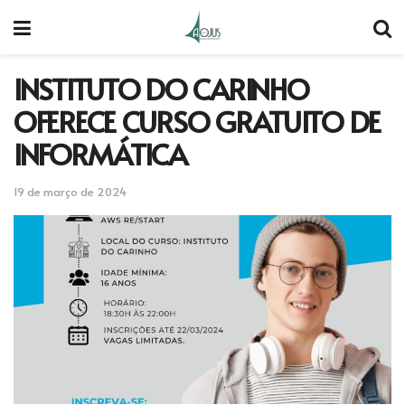
INSTITUTO DO CARINHO
OFERECE CURSO GRATUITO DE
INFORMÁTICA
19 de março de 2024