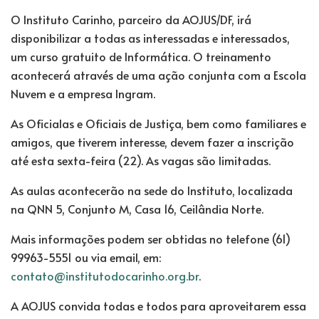
O Instituto Carinho, parceiro da AOJUS/DF, irá
disponibilizar a todas as interessadas e interessados,
um curso gratuito de Informática. O treinamento
acontecerá através de uma ação conjunta com a Escola
Nuvem e a empresa Ingram.
As Oficialas e Oficiais de Justiça, bem como familiares e
amigos, que tiverem interesse, devem fazer a inscrição
até esta sexta-feira (22). As vagas são limitadas.
As aulas acontecerão na sede do Instituto, localizada
na QNN 5, Conjunto M, Casa 16, Ceilândia Norte.
Mais informações podem ser obtidas no telefone (61)
99963-5551 ou via email, em:
contato@institutodocarinho.org.br
.
A AOJUS convida todas e todos para aproveitarem essa