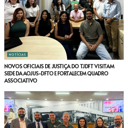
NOTÍCIAS
NOVOS OFICIAIS DE JUSTIÇA DO TJDFT VISITAM
SEDE DA AOJUS-DFTO E FORTALECEM QUADRO
ASSOCIATIVO