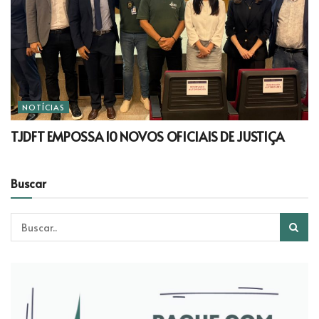
NOTÍCIAS
TJDFT EMPOSSA 10 NOVOS OFICIAIS DE JUSTIÇA
Buscar