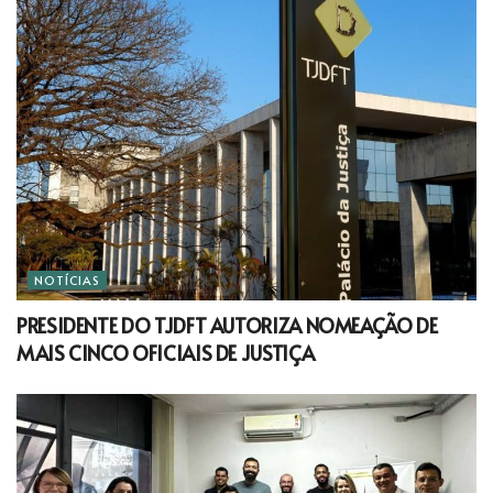
NOTÍCIAS
PRESIDENTE DO TJDFT AUTORIZA NOMEAÇÃO DE
MAIS CINCO OFICIAIS DE JUSTIÇA