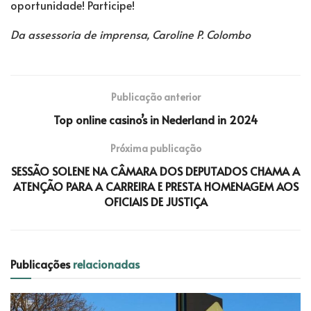
oportunidade! Participe!
Da assessoria de imprensa, Caroline P. Colombo
Publicação anterior
Top online casino’s in Nederland in 2024
Próxima publicação
SESSÃO SOLENE NA CÂMARA DOS DEPUTADOS CHAMA A
ATENÇÃO PARA A CARREIRA E PRESTA HOMENAGEM AOS
OFICIAIS DE JUSTIÇA
Publicações
relacionadas