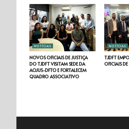
NOTÍCIAS
NOTÍCIAS
NOVOS OFICIAIS DE JUSTIÇA
TJDFT EMP
DO TJDFT VISITAM SEDE DA
OFICIAIS DE
AOJUS-DFTO E FORTALECEM
QUADRO ASSOCIATIVO