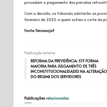
procedam o pagamento das parcelas retroativas
Com a decisão, os tribunais adotarão as provi
fevereiro de 2023, a quem sofreu o corte da pa
Fonte: Fenassojaf
Publicação anterior
REFORMA DA PREVIDÊNCIA: STF FORMA
MAIORIA PARA JULGAMENTO DE TRÊS
INCONSTITUCIONALIDADES NA ALTERAÇÃO
DO REGIME DOS SERVIDORES
Publicações
relacionadas