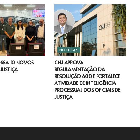
NOTÍCIAS
OSSA 10 NOVOS
CNJ APROVA
 JUSTIÇA
REGULAMENTAÇÃO DA
RESOLUÇÃO 600 E FORTALECE
ATIVIDADE DE INTELIGÊNCIA
PROCESSUAL DOS OFICIAIS DE
JUSTIÇA