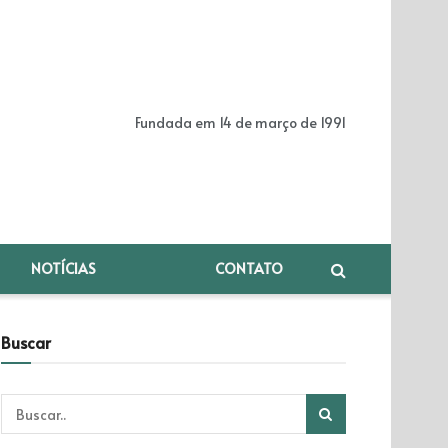
Fundada em 14 de março de 1991
NOTÍCIAS
CONTATO
Buscar