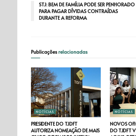
STJ: BEM DE FAMÍLIA PODE SER PENHORADO
PARA PAGAR DÍVIDAS CONTRAÍDAS
DURANTE A REFORMA
Publicações
relacionadas
NOTÍCIAS
NOTÍCIAS
PRESIDENTE DO TJDFT
NOVOS OFIC
AUTORIZA NOMEAÇÃO DE MAIS
DO TJDFT V