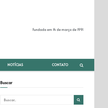
Fundada em 14 de março de 1991
NOTÍCIAS
CONTATO
Buscar