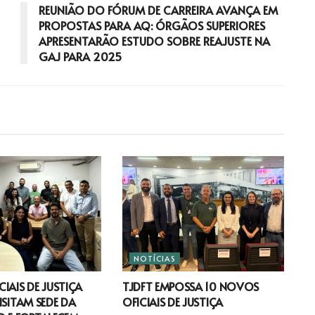
REUNIÃO DO FÓRUM DE CARREIRA AVANÇA EM
PROPOSTAS PARA AQ: ÓRGÃOS SUPERIORES
APRESENTARÃO ESTUDO SOBRE REAJUSTE NA
GAJ PARA 2025
NOTÍCIAS
IAIS DE JUSTIÇA
TJDFT EMPOSSA 10 NOVOS
ISITAM SEDE DA
OFICIAIS DE JUSTIÇA