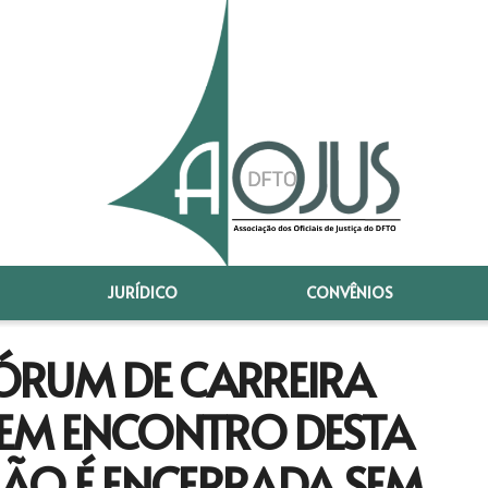
JURÍDICO
CONVÊNIOS
ÓRUM DE CARREIRA
 EM ENCONTRO DESTA
NIÃO É ENCERRADA SEM