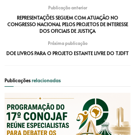
Publicação anterior
REPRESENTAÇÕES SEGUEM COM ATUAÇÃO NO
CONGRESSO NACIONAL PELOS PROJETOS DE INTERESSE
DOS OFICIAIS DE JUSTIÇA
Próxima publicação
DOE LIVROS PARA O PROJETO ESTANTE LIVRE DO TJDFT
Publicações
relacionadas