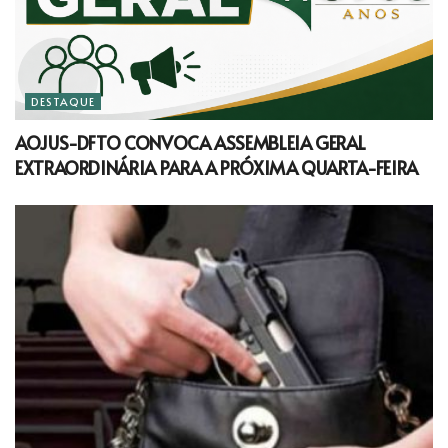
DESTAQUE
AOJUS-DFTO CONVOCA ASSEMBLEIA GERAL
EXTRAORDINÁRIA PARA A PRÓXIMA QUARTA-FEIRA