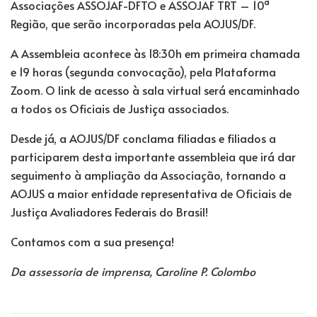
Associações ASSOJAF-DFTO e ASSOJAF TRT – 10ª
Região, que serão incorporadas pela AOJUS/DF.
A Assembleia acontece às 18:30h em primeira chamada
e 19 horas (segunda convocação), pela Plataforma
Zoom. O link de acesso à sala virtual será encaminhado
a todos os Oficiais de Justiça associados.
Desde já, a AOJUS/DF conclama filiadas e filiados a
participarem desta importante assembleia que irá dar
seguimento à ampliação da Associação, tornando a
AOJUS a maior entidade representativa de Oficiais de
Justiça Avaliadores Federais do Brasil!
Contamos com a sua presença!
Da assessoria de imprensa, Caroline P. Colombo