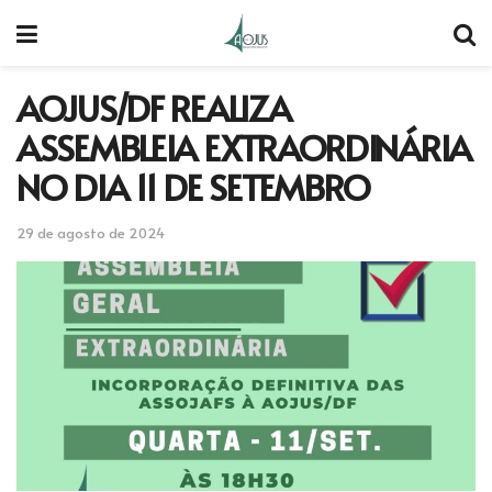
AOJUS/DF REALIZA
ASSEMBLEIA EXTRAORDINÁRIA
NO DIA 11 DE SETEMBRO
29 de agosto de 2024