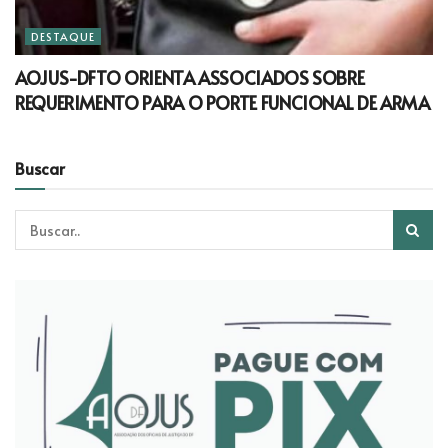
DESTAQUE
AOJUS-DFTO ORIENTA ASSOCIADOS SOBRE
REQUERIMENTO PARA O PORTE FUNCIONAL DE ARMA
Buscar