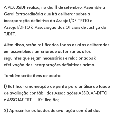
A AOJUS/DF realiza, no dia 11 de setembro, Assembleia
Geral Extraordinária que irá deliberar sobre a
incorporação definitiva da Assojaf/DF-TRT10 e
Assojaf/DFTO à Associação dos Oficiais de Justiça do
TJDFT.
Além disso, serão ratificados todos os atos deliberados
em assembleias anteriores e autorizar os atos
seguintes que sejam necessários e relacionados à
efetivação das incorporações definitivas acima.
Também serão itens de pauta:
1) Ratificar a nomeação de perito para análise do laudo
de avaliação contábil das Associações ASSOJAF-DFTO
e ASSOJAF TRT – 10ª Região;
2) Apresentar os laudos de avaliação contábil das