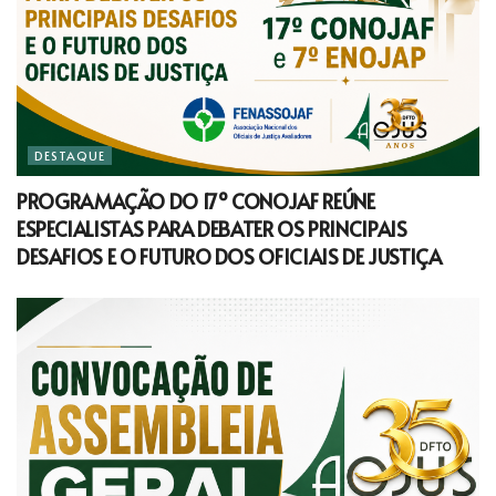
DESTAQUE
PROGRAMAÇÃO DO 17º CONOJAF REÚNE
ESPECIALISTAS PARA DEBATER OS PRINCIPAIS
DESAFIOS E O FUTURO DOS OFICIAIS DE JUSTIÇA