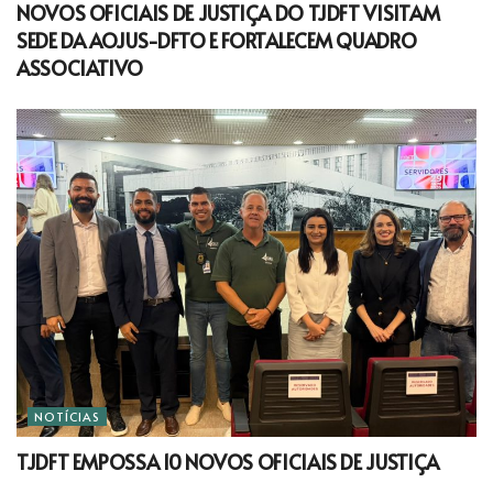
NOVOS OFICIAIS DE JUSTIÇA DO TJDFT VISITAM
SEDE DA AOJUS-DFTO E FORTALECEM QUADRO
ASSOCIATIVO
NOTÍCIAS
TJDFT EMPOSSA 10 NOVOS OFICIAIS DE JUSTIÇA