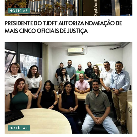
NOTÍCIAS
PRESIDENTE DO TJDFT AUTORIZA NOMEAÇÃO DE
MAIS CINCO OFICIAIS DE JUSTIÇA
NOTÍCIAS