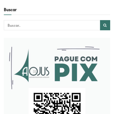
Buscar