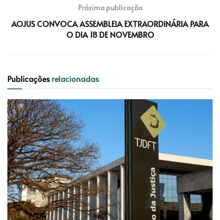
Próxima publicação
AOJUS CONVOCA ASSEMBLEIA EXTRAORDINÁRIA PARA
O DIA 18 DE NOVEMBRO
Publicações
relacionadas