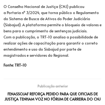
O Conselho Nacional de Justiça (CNJ) publicou
a Portaria nº 3/2024, que torna público o Regulamento
do Sistema de Busca de Ativos do Poder Judiciário
(Sisbajud). A plataforma permite o bloqueio de valores e
bens para o cumprimento de sentenças judiciais.
Com a publicação, o TRT-10 analisa a possibilidade de
realizar ações de capacitação para garantir o correto
entendimento e uso do Sisbajud por parte de
magistrados e servidores do Regional.
Fonte: TRT-10
Publicação anterior
FENASSOJAF REFORÇA PEDIDO PARA QUE OFICIAIS DE
JUSTIÇA TENHAM VOZ NO FÓRUM DE CARREIRA DO CNJ