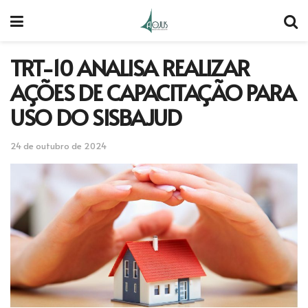
TRT-10 ANALISA REALIZAR
AÇÕES DE CAPACITAÇÃO PARA
USO DO SISBAJUD
24 de outubro de 2024