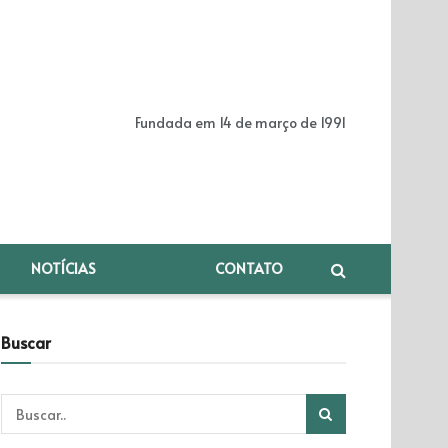
Fundada em 14 de março de 1991
NOTÍCIAS
CONTATO
Buscar