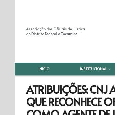
Associação dos Oficiais de Justiça
do Distrito Federal e Tocantins
INÍCIO
INSTITUCIONAL
ATRIBUIÇÕES: CNJ
QUE RECONHECE OFI
COMO AGENTE DE I