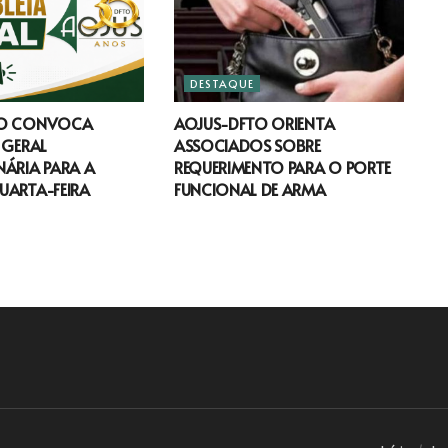
DESTAQUE
TO CONVOCA
AOJUS-DFTO ORIENTA
 GERAL
ASSOCIADOS SOBRE
ÁRIA PARA A
REQUERIMENTO PARA O PORTE
UARTA-FEIRA
FUNCIONAL DE ARMA