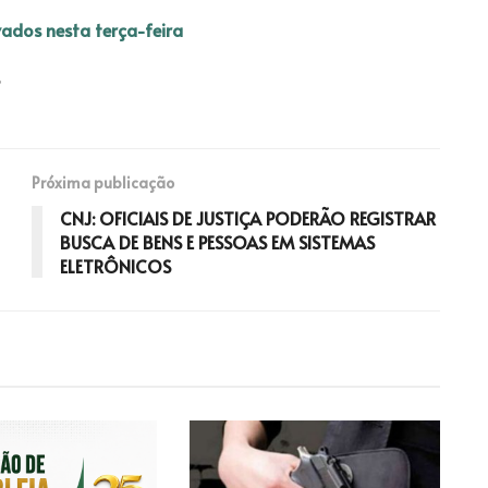
ados nesta terça-feira
Próxima publicação
CNJ: OFICIAIS DE JUSTIÇA PODERÃO REGISTRAR
BUSCA DE BENS E PESSOAS EM SISTEMAS
ELETRÔNICOS