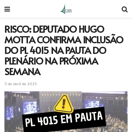
RISCO: DEPUTADO HUGO
MOTTA CONFIRMA INCLUSÃO
DO PL 4015 NA PAUTA DO
PLENÁRIO NA PRÓXIMA
SEMANA
3 de abril de 2025