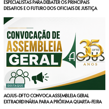
ESPECIALISTAS PARA DEBATER OS PRINCIPAIS
DESAFIOS E O FUTURO DOS OFICIAIS DE JUSTIÇA
DESTAQUE
AOJUS-DFTO CONVOCA ASSEMBLEIA GERAL
EXTRAORDINÁRIA PARA A PRÓXIMA QUARTA-FEIRA