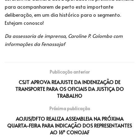
para acompanharem de perto esta importante
deliberação, em um dia histórico para o segmento.
Estejam conosco!
Da assessoria de imprensa, Caroline P. Colombo com
informações da Fenassojaf
Publicação anterior
CSJT APROVA REAJUSTE DA INDENIZAÇÃO DE
TRANSPORTE PARA OS OFICIAIS DA JUSTIÇA DO
TRABALHO
Próxima publicação
AOJUS/DFTO REALIZA ASSEMBLEIA NA PRÓXIMA
QUARTA-FEIRA PARA INDICAÇÃO DOS REPRESENTANTES
AO 16º CONOJAF