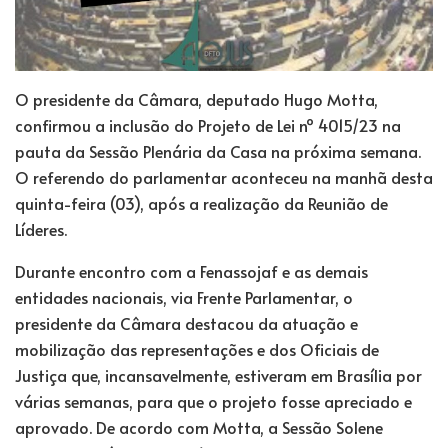
O presidente da Câmara, deputado Hugo Motta,
confirmou a inclusão do Projeto de Lei nº 4015/23 na
pauta da Sessão Plenária da Casa na próxima semana.
O referendo do parlamentar aconteceu na manhã desta
quinta-feira (03), após a realização da Reunião de
Líderes.
Durante encontro com a Fenassojaf e as demais
entidades nacionais, via Frente Parlamentar, o
presidente da Câmara destacou da atuação e
mobilização das representações e dos Oficiais de
Justiça que, incansavelmente, estiveram em Brasília por
várias semanas, para que o projeto fosse apreciado e
aprovado. De acordo com Motta, a Sessão Solene