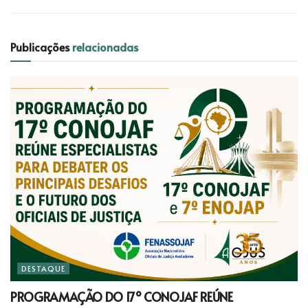
Publicações
relacionadas
DESTAQUE
PROGRAMAÇÃO DO 17º CONOJAF REÚNE