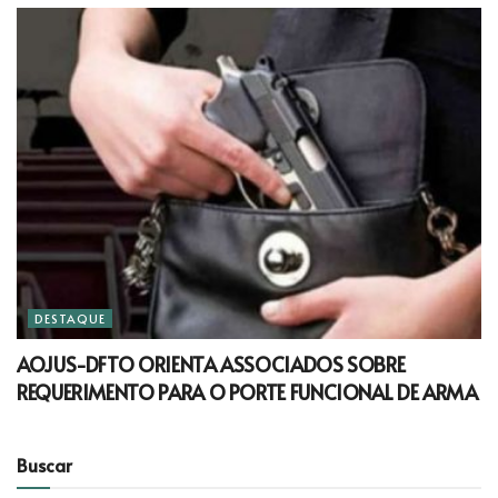
DESTAQUE
AOJUS-DFTO ORIENTA ASSOCIADOS SOBRE
REQUERIMENTO PARA O PORTE FUNCIONAL DE ARMA
Buscar