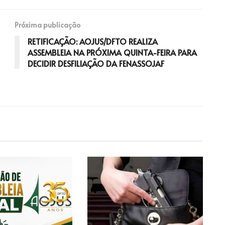
Próxima publicação
RETIFICAÇÃO: AOJUS/DFTO REALIZA
ASSEMBLEIA NA PRÓXIMA QUINTA-FEIRA PARA
DECIDIR DESFILIAÇÃO DA FENASSOJAF