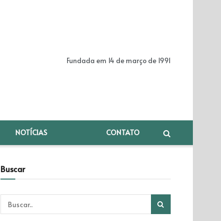
Fundada em 14 de março de 1991
NOTÍCIAS
CONTATO
Buscar