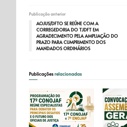
Publicação anterior
AOJUS/DFTO SE REÚNE COM A
CORREGEDORIA DO TJDFT EM
AGRADECIMENTO PELA AMPLIAÇÃO DO
PRAZO PARA CUMPRIMENTO DOS
MANDADOS ORDINÁRIOS
Publicações
relacionadas