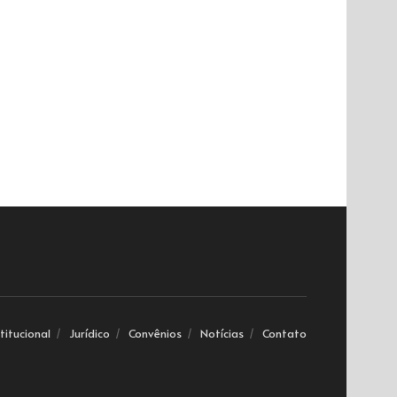
stitucional
Jurídico
Convênios
Notícias
Contato