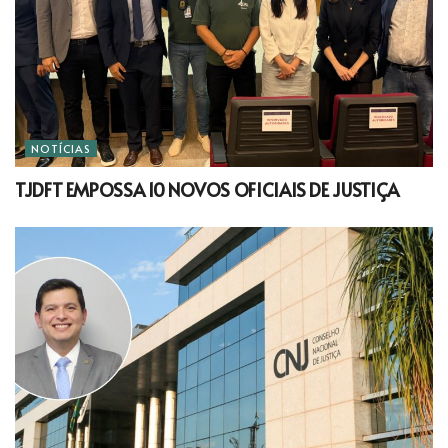
NOTÍCIAS
TJDFT EMPOSSA 10 NOVOS OFICIAIS DE JUSTIÇA