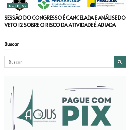
NOTÍCIAS
SESSÃO DO CONGRESSO É CANCELADA E ANÁLISE DO
VETO 12 SOBRE O RISCO DA ATIVIDADE É ADIADA
Buscar