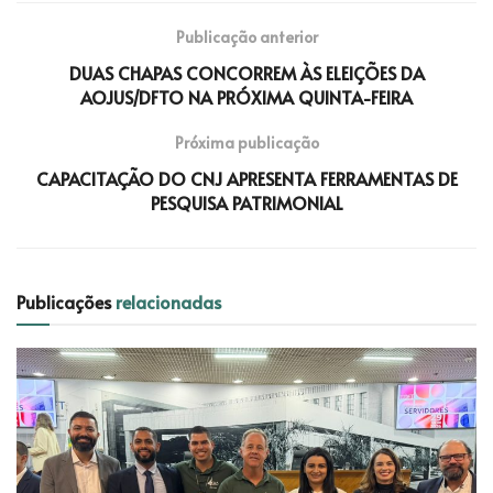
Publicação anterior
DUAS CHAPAS CONCORREM ÀS ELEIÇÕES DA
AOJUS/DFTO NA PRÓXIMA QUINTA-FEIRA
Próxima publicação
CAPACITAÇÃO DO CNJ APRESENTA FERRAMENTAS DE
PESQUISA PATRIMONIAL
Publicações
relacionadas