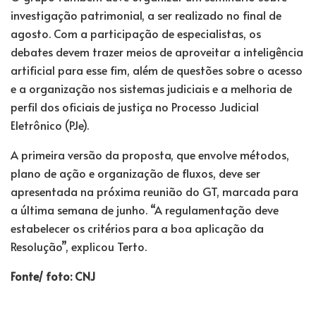
investigação patrimonial, a ser realizado no final de
agosto. Com a participação de especialistas, os
debates devem trazer meios de aproveitar a inteligência
artificial para esse fim, além de questões sobre o acesso
e a organização nos sistemas judiciais e a melhoria de
perfil dos oficiais de justiça no Processo Judicial
Eletrônico (PJe).
A primeira versão da proposta, que envolve métodos,
plano de ação e organização de fluxos, deve ser
apresentada na próxima reunião do GT, marcada para
a última semana de junho. “A regulamentação deve
estabelecer os critérios para a boa aplicação da
Resolução”, explicou Terto.
Fonte/ foto: CNJ