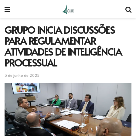
GRUPO INICIA DISCUSSÕES
PARA REGULAMENTAR
ATIVIDADES DE INTELIGÊNCIA
PROCESSUAL
3 de junho de 2025