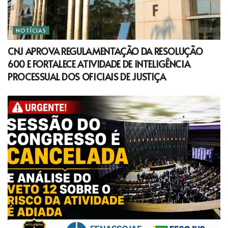
NOTÍCIAS
CNJ APROVA REGULAMENTAÇÃO DA RESOLUÇÃO
600 E FORTALECE ATIVIDADE DE INTELIGÊNCIA
PROCESSUAL DOS OFICIAIS DE JUSTIÇA