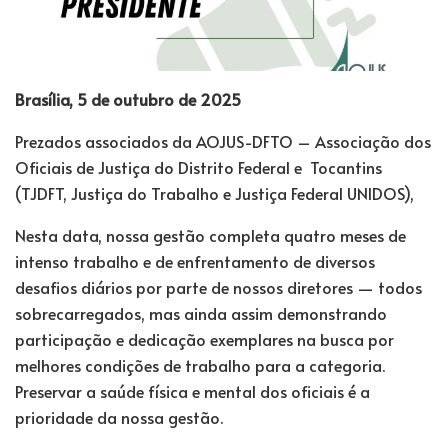
Brasília, 5 de outubro de 2025
Prezados associados da AOJUS-DFTO – Associação dos
Oficiais de Justiça do Distrito Federal e Tocantins
(TJDFT, Justiça do Trabalho e Justiça Federal UNIDOS),
Nesta data, nossa gestão completa quatro meses de
intenso trabalho e de enfrentamento de diversos
desafios diários por parte de nossos diretores — todos
sobrecarregados, mas ainda assim demonstrando
participação e dedicação exemplares na busca por
melhores condições de trabalho para a categoria.
Preservar a saúde física e mental dos oficiais é a
prioridade da nossa gestão.