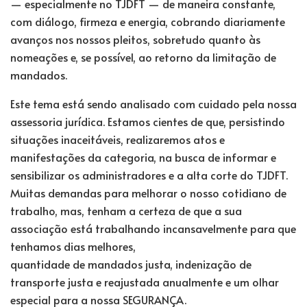
— especialmente no TJDFT — de maneira constante,
com diálogo, firmeza e energia, cobrando diariamente
avanços nos nossos pleitos, sobretudo quanto às
nomeações e, se possível, ao retorno da limitação de
mandados.
Este tema está sendo analisado com cuidado pela nossa
assessoria jurídica. Estamos cientes de que, persistindo
situações inaceitáveis, realizaremos atos e
manifestações da categoria, na busca de informar e
sensibilizar os administradores e a alta corte do TJDFT.
Muitas demandas para melhorar o nosso cotidiano de
trabalho, mas, tenham a certeza de que a sua
associação está trabalhando incansavelmente para que
tenhamos dias melhores,
quantidade de mandados justa, indenização de
transporte justa e reajustada anualmente e um olhar
especial para a nossa SEGURANÇA.