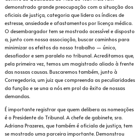
demonstrado grande preocupação com a situação dos
oficiais de justiça, categoria que lidera os índices de
estresse, ansiedade e afastamentos por licença médica.
O desembargador tem se mostrado acessível e disposto
a, junto com nossa associação, buscar caminhos para
minimizar os efeitos do nosso trabalho — único,
desafiador e sem paralelo no tribunal. Acreditamos que,
pela primeira vez, temos um magistrado aliado à frente
das nossas causas. Buscaremos também, junto à
Corregedoria, um juiz que compreenda as peculiaridades
da função e se una a nós em prol do êxito de nossas
demandas.
É importante registrar que quem delibera as nomeações
é o Presidente do Tribunal. A chefe de gabinete, sra.
Adriana Prazeres, que também é oficiala de justiça, tem
se mostrado uma parceira importante. Demonstrou