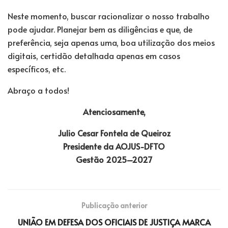
Neste momento, buscar racionalizar o nosso trabalho
pode ajudar. Planejar bem as diligências e que, de
preferência, seja apenas uma, boa utilização dos meios
digitais, certidão detalhada apenas em casos
específicos, etc.
Abraço a todos!
Atenciosamente,
Julio Cesar Fontela de Queiroz
Presidente da AOJUS-DFTO
Gestão 2025–2027
Publicação anterior
UNIÃO EM DEFESA DOS OFICIAIS DE JUSTIÇA MARCA