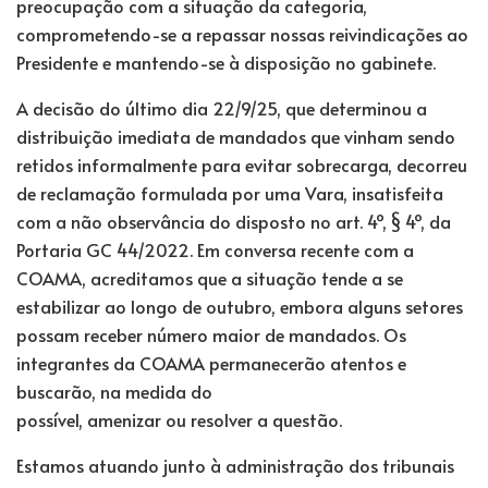
preocupação com a situação da categoria,
comprometendo-se a repassar nossas reivindicações ao
Presidente e mantendo-se à disposição no gabinete.
A decisão do último dia 22/9/25, que determinou a
distribuição imediata de mandados que vinham sendo
retidos informalmente para evitar sobrecarga, decorreu
de reclamação formulada por uma Vara, insatisfeita
com a não observância do disposto no art. 4º, § 4º, da
Portaria GC 44/2022. Em conversa recente com a
COAMA, acreditamos que a situação tende a se
estabilizar ao longo de outubro, embora alguns setores
possam receber número maior de mandados. Os
integrantes da COAMA permanecerão atentos e
buscarão, na medida do
possível, amenizar ou resolver a questão.
Estamos atuando junto à administração dos tribunais