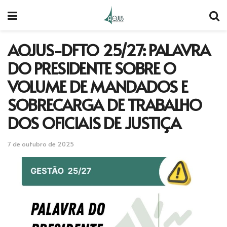
AOJUS-DFTO 25/27: PALAVRA
DO PRESIDENTE SOBRE O
VOLUME DE MANDADOS E
SOBRECARGA DE TRABALHO
DOS OFICIAIS DE JUSTIÇA
7 de outubro de 2025