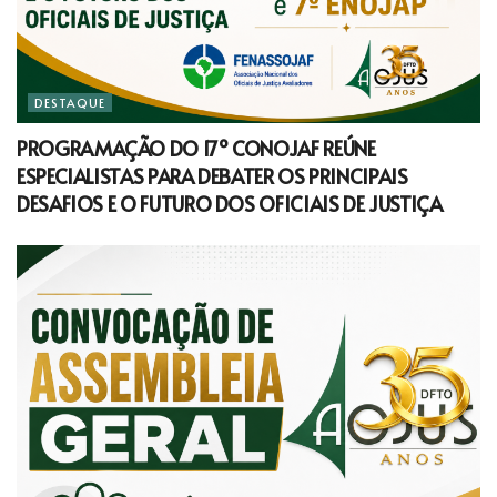
DESTAQUE
PROGRAMAÇÃO DO 17º CONOJAF REÚNE
ESPECIALISTAS PARA DEBATER OS PRINCIPAIS
DESAFIOS E O FUTURO DOS OFICIAIS DE JUSTIÇA