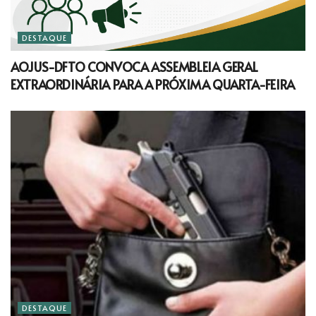
DESTAQUE
AOJUS-DFTO CONVOCA ASSEMBLEIA GERAL
EXTRAORDINÁRIA PARA A PRÓXIMA QUARTA-FEIRA
DESTAQUE