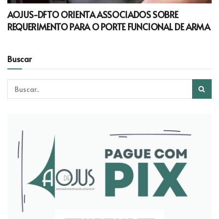
AOJUS-DFTO ORIENTA ASSOCIADOS SOBRE
REQUERIMENTO PARA O PORTE FUNCIONAL DE ARMA
Buscar