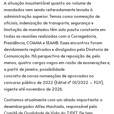
A situação insustentável quanto ao volume de
mandados vem sendo reiteradamente levada à
administração superior. Temas como nomeação de
oficiais, indenização de transporte, segurança e
limitação de mandados têm sido pauta constante em
todas as reuniões realizadas com a Corregedoria,
Presidência, COAMA e SEAMB. Esses encontros foram
devidamente registrados e divulgados pela Diretoria de
Comunicação. Há perspectiva de reposição de, pelo
menos, quatro cargos vagos em razão de exonerações e,
a partir de janeiro, possibilidade
concreta de novas nomeações de aprovados no
concurso público de 2022 (Edital nº 01/2022 – FGV),
vigente até novembro de 2026.
Contamos atualmente com um aliado importante: o
desembargador Alfeu Machado, responsável pelo
Comitê de Qualidade de Vida do TJDFT. Ele tem