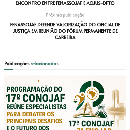
ENCONTRO ENTRE FENASSOJAF E AOJUS-DFTO
Próxima publicação
FENASSOJAF DEFENDE VALORIZAÇÃO DO OFICIAL DE
JUSTIÇA EM REUNIÃO DO FÓRUM PERMANENTE DE
CARREIRA
Publicações
relacionadas