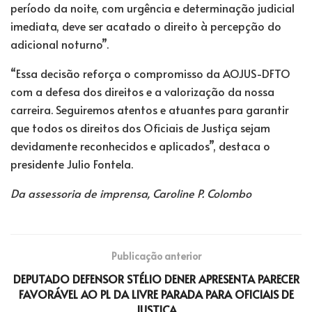
período da noite, com urgência e determinação judicial
imediata, deve ser acatado o direito à percepção do
adicional noturno”.
“Essa decisão reforça o compromisso da AOJUS-DFTO
com a defesa dos direitos e a valorização da nossa
carreira. Seguiremos atentos e atuantes para garantir
que todos os direitos dos Oficiais de Justiça sejam
devidamente reconhecidos e aplicados”, destaca o
presidente Julio Fontela.
Da assessoria de imprensa, Caroline P. Colombo
Publicação anterior
DEPUTADO DEFENSOR STÉLIO DENER APRESENTA PARECER
FAVORÁVEL AO PL DA LIVRE PARADA PARA OFICIAIS DE
JUSTIÇA