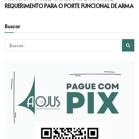
REQUERIMENTO PARA O PORTE FUNCIONAL DE ARMA
Buscar