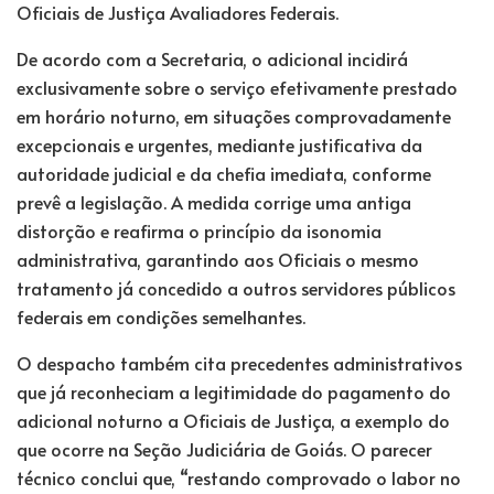
Oficiais de Justiça Avaliadores Federais.
De acordo com a Secretaria, o adicional incidirá
exclusivamente sobre o serviço efetivamente prestado
em horário noturno, em situações comprovadamente
excepcionais e urgentes, mediante justificativa da
autoridade judicial e da chefia imediata, conforme
prevê a legislação. A medida corrige uma antiga
distorção e reafirma o princípio da isonomia
administrativa, garantindo aos Oficiais o mesmo
tratamento já concedido a outros servidores públicos
federais em condições semelhantes.
O despacho também cita precedentes administrativos
que já reconheciam a legitimidade do pagamento do
adicional noturno a Oficiais de Justiça, a exemplo do
que ocorre na Seção Judiciária de Goiás. O parecer
técnico conclui que, “restando comprovado o labor no