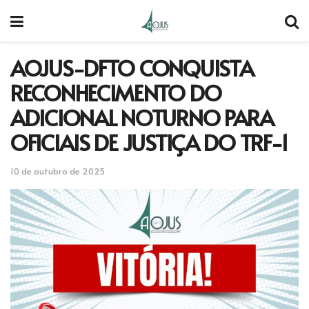
AOJUS-DFTO CONQUISTA
RECONHECIMENTO DO
ADICIONAL NOTURNO PARA
OFICIAIS DE JUSTIÇA DO TRF-1
10 de outubro de 2025