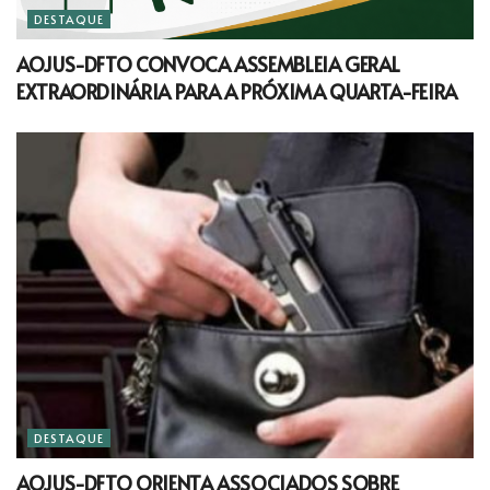
DESTAQUE
AOJUS-DFTO CONVOCA ASSEMBLEIA GERAL
EXTRAORDINÁRIA PARA A PRÓXIMA QUARTA-FEIRA
DESTAQUE
AOJUS-DFTO ORIENTA ASSOCIADOS SOBRE