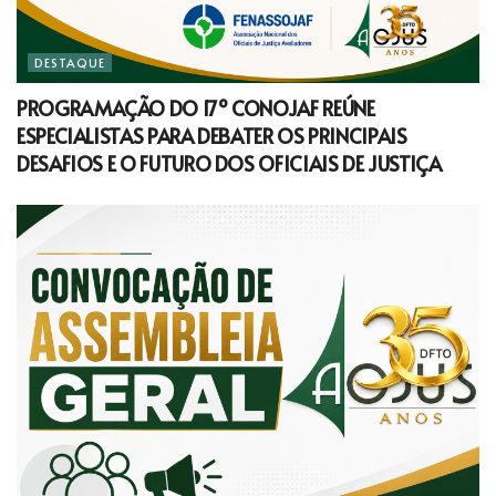
DESTAQUE
PROGRAMAÇÃO DO 17º CONOJAF REÚNE
ESPECIALISTAS PARA DEBATER OS PRINCIPAIS
DESAFIOS E O FUTURO DOS OFICIAIS DE JUSTIÇA