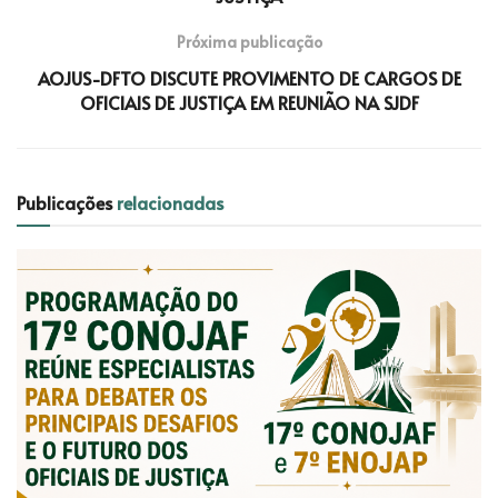
Próxima publicação
AOJUS-DFTO DISCUTE PROVIMENTO DE CARGOS DE
OFICIAIS DE JUSTIÇA EM REUNIÃO NA SJDF
Publicações
relacionadas