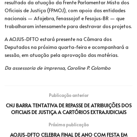
resultado da atuação da Frente Parlamentar Mista dos
Oficiais de Justiça (FPMOJ), com apoio das entidades
nacionais — Afojebra, Fenassojaf e Fesojus-BR — que
trabalharam intensamente para destravar dos projetos.
A AOJUS-DFTO estará presente na Câmara dos
Deputados na próxima quarta-feira e acompanhará a
sessão, em atuação pela aprovação das matérias.
Da assessoria de imprensa, Caroline P. Colombo
Publicação anterior
CNJ BARRA TENTATIVA DE REPASSE DE ATRIBUIÇÕES DOS
OFICIAIS DE JUSTIÇA A CARTÓRIOS EXTRAJUDICIAIS
Próxima publicação
AOJUS-DFTO CELEBRA FINAL DE ANO COM FESTA EM