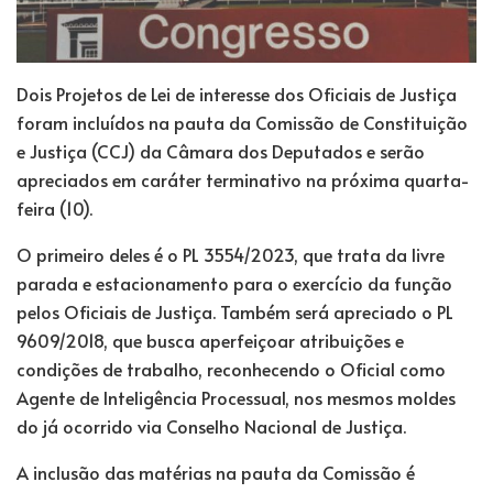
Dois Projetos de Lei de interesse dos Oficiais de Justiça
foram incluídos na pauta da Comissão de Constituição
e Justiça (CCJ) da Câmara dos Deputados e serão
apreciados em caráter terminativo na próxima quarta-
feira (10).
O primeiro deles é o PL 3554/2023, que trata da livre
parada e estacionamento para o exercício da função
pelos Oficiais de Justiça. Também será apreciado o PL
9609/2018, que busca aperfeiçoar atribuições e
condições de trabalho, reconhecendo o Oficial como
Agente de Inteligência Processual, nos mesmos moldes
do já ocorrido via Conselho Nacional de Justiça.
A inclusão das matérias na pauta da Comissão é