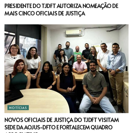
PRESIDENTE DO TJDFT AUTORIZA NOMEAÇÃO DE
MAIS CINCO OFICIAIS DE JUSTIÇA
NOTÍCIAS
NOVOS OFICIAIS DE JUSTIÇA DO TJDFT VISITAM
SEDE DA AOJUS-DFTO E FORTALECEM QUADRO