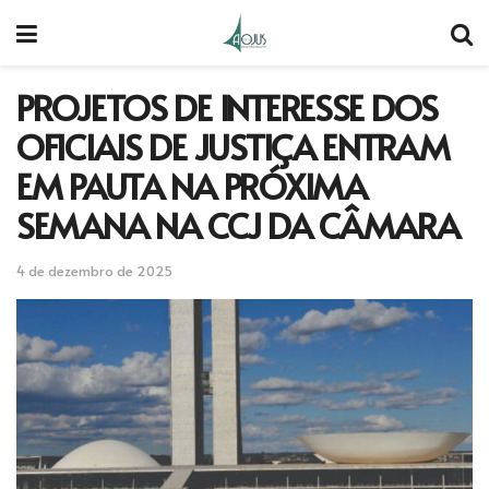
PROJETOS DE INTERESSE DOS
OFICIAIS DE JUSTIÇA ENTRAM
EM PAUTA NA PRÓXIMA
SEMANA NA CCJ DA CÂMARA
4 de dezembro de 2025