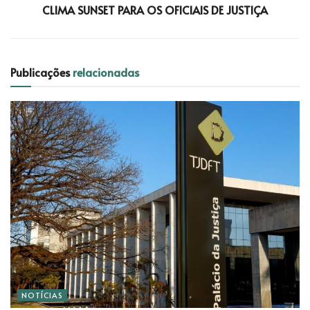
CLIMA SUNSET PARA OS OFICIAIS DE JUSTIÇA
Publicações
relacionadas
NOTÍCIAS