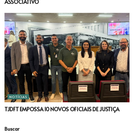
ASSOCIATIVO
NOTÍCIAS
TJDFT EMPOSSA 10 NOVOS OFICIAIS DE JUSTIÇA
Buscar