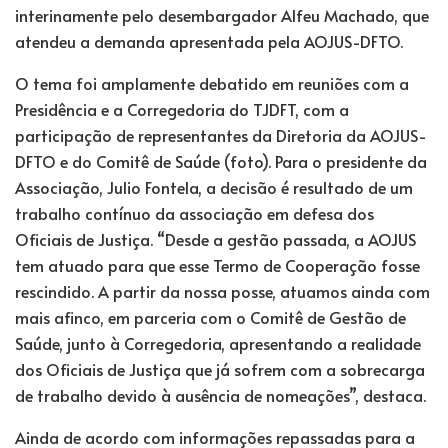
interinamente pelo desembargador Alfeu Machado, que
atendeu a demanda apresentada pela AOJUS-DFTO.
O tema foi amplamente debatido em reuniões com a
Presidência e a Corregedoria do TJDFT, com a
participação de representantes da Diretoria da AOJUS-
DFTO e do Comitê de Saúde (foto). Para o presidente da
Associação, Julio Fontela, a decisão é resultado de um
trabalho contínuo da associação em defesa dos
Oficiais de Justiça. “Desde a gestão passada, a AOJUS
tem atuado para que esse Termo de Cooperação fosse
rescindido. A partir da nossa posse, atuamos ainda com
mais afinco, em parceria com o Comitê de Gestão de
Saúde, junto à Corregedoria, apresentando a realidade
dos Oficiais de Justiça que já sofrem com a sobrecarga
de trabalho devido à ausência de nomeações”, destaca.
Ainda de acordo com informações repassadas para a