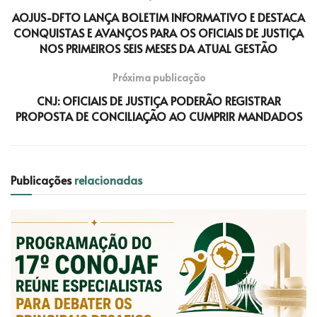
AOJUS-DFTO LANÇA BOLETIM INFORMATIVO E DESTACA
CONQUISTAS E AVANÇOS PARA OS OFICIAIS DE JUSTIÇA
NOS PRIMEIROS SEIS MESES DA ATUAL GESTÃO
Próxima publicação
CNJ: OFICIAIS DE JUSTIÇA PODERÃO REGISTRAR
PROPOSTA DE CONCILIAÇÃO AO CUMPRIR MANDADOS
Publicações
relacionadas