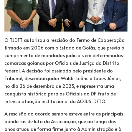
O TJDFT autorizou a rescisão do Termo de Cooperação
firmado em 2006 com o Estado de Goiás, que previa o
cumprimento de mandados judiciais em determinadas
comarcas goianas por Oficiais de Justiça do Distrito
Federal. A decisão foi assinada pelo presidente do
Tribunal, desembargador Waldir Leôncio Lopes Júnior,
no dia 26 de dezembro de 2025, e representa uma
conquista histórica para os Oficiais do DF, fruto de
intensa atuação institucional da AOJUS-DFTO.
A rescisão do acordo sempre esteve entre as principais
bandeiras de luta da Associação, que ao longo dos
anos atuou de forma firme junto à Administração e à