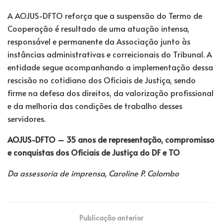
A AOJUS-DFTO reforça que a suspensão do Termo de
Cooperação é resultado de uma atuação intensa,
responsável e permanente da Associação junto às
instâncias administrativas e correicionais do Tribunal. A
entidade segue acompanhando a implementação dessa
rescisão no cotidiano dos Oficiais de Justiça, sendo
firme na defesa dos direitos, da valorização profissional
e da melhoria das condições de trabalho desses
servidores.
AOJUS-DFTO – 35 anos de representação, compromisso
e conquistas dos Oficiais de Justiça do DF e TO
Da assessoria de imprensa, Caroline P. Colombo
Publicação anterior