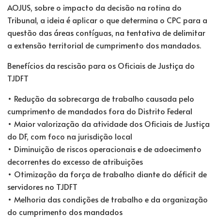
AOJUS, sobre o impacto da decisão na rotina do
Tribunal, a ideia é aplicar o que determina o CPC para a
questão das áreas contíguas, na tentativa de delimitar
a extensão territorial de cumprimento dos mandados.
Benefícios da rescisão para os Oficiais de Justiça do
TJDFT
• Redução da sobrecarga de trabalho causada pelo
cumprimento de mandados fora do Distrito Federal
• Maior valorização da atividade dos Oficiais de Justiça
do DF, com foco na jurisdição local
• Diminuição de riscos operacionais e de adoecimento
decorrentes do excesso de atribuições
• Otimização da força de trabalho diante do déficit de
servidores no TJDFT
• Melhoria das condições de trabalho e da organização
do cumprimento dos mandados