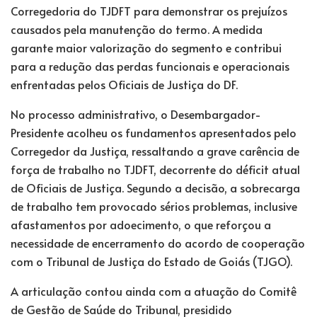
Corregedoria do TJDFT para demonstrar os prejuízos
causados pela manutenção do termo. A medida
garante maior valorização do segmento e contribui
para a redução das perdas funcionais e operacionais
enfrentadas pelos Oficiais de Justiça do DF.
No processo administrativo, o Desembargador-
Presidente acolheu os fundamentos apresentados pelo
Corregedor da Justiça, ressaltando a grave carência de
força de trabalho no TJDFT, decorrente do déficit atual
de Oficiais de Justiça. Segundo a decisão, a sobrecarga
de trabalho tem provocado sérios problemas, inclusive
afastamentos por adoecimento, o que reforçou a
necessidade de encerramento do acordo de cooperação
com o Tribunal de Justiça do Estado de Goiás (TJGO).
A articulação contou ainda com a atuação do Comitê
de Gestão de Saúde do Tribunal, presidido