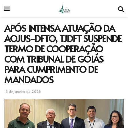
APÓS INTENSA ATUAÇÃO DA
AOJUS-DFTO, TJDFT SUSPENDE
TERMO DE COOPERAÇÃO
COM TRIBUNAL DE GOIÁS
PARA CUMPRIMENTO DE
MANDADOS
15 de janeiro de 2026