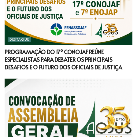
DESTAQUE
PROGRAMAÇÃO DO 17º CONOJAF REÚNE
ESPECIALISTAS PARA DEBATER OS PRINCIPAIS
DESAFIOS E O FUTURO DOS OFICIAIS DE JUSTIÇA