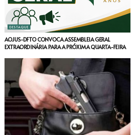
DESTAQUE
AOJUS-DFTO CONVOCA ASSEMBLEIA GERAL
EXTRAORDINÁRIA PARA A PRÓXIMA QUARTA-FEIRA