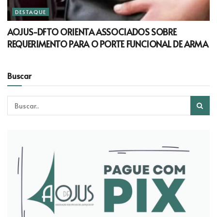
DESTAQUE
AOJUS-DFTO ORIENTA ASSOCIADOS SOBRE
REQUERIMENTO PARA O PORTE FUNCIONAL DE ARMA
Buscar