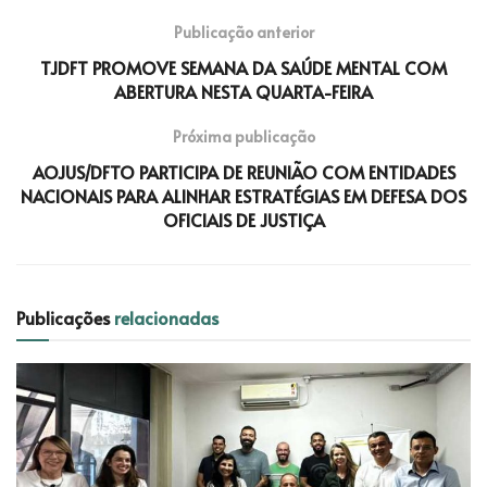
Publicação anterior
TJDFT PROMOVE SEMANA DA SAÚDE MENTAL COM
ABERTURA NESTA QUARTA-FEIRA
Próxima publicação
AOJUS/DFTO PARTICIPA DE REUNIÃO COM ENTIDADES
NACIONAIS PARA ALINHAR ESTRATÉGIAS EM DEFESA DOS
OFICIAIS DE JUSTIÇA
Publicações
relacionadas