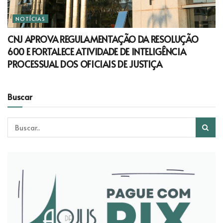
NOTÍCIAS
CNJ APROVA REGULAMENTAÇÃO DA RESOLUÇÃO
600 E FORTALECE ATIVIDADE DE INTELIGÊNCIA
PROCESSUAL DOS OFICIAIS DE JUSTIÇA
Buscar