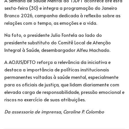
A Semana de Saúde Mental do TJDFT acontece até esta
sexta-feira (30) e integra a programação do Janeiro
Branco 2026, campanha dedicada à reflexão sobre as
relações com o tempo, as emoções e a vida.
Na foto, o presidente Julio Fontela ao lado do
presidente substituto do Comitê Local de Atenção
Integral à Saúde, desembargador Alfeu Machado.
A AOJUS/DFTO reforça a relevância da iniciativa e
destaca a importância de políticas institucionais
permanentes voltadas à saúde mental, especialmente
para os oficiais de justiça, que lidam diariamente com
elevada carga de responsabilidade, pressão emocional e
riscos no exercício de suas atribuições.
Da assessoria de imprensa, Caroline P. Colombo