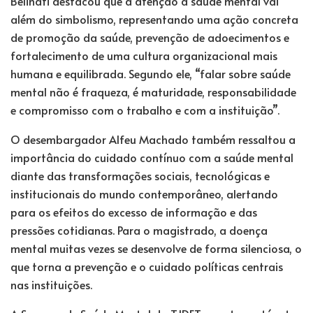
Belinati destacou que a atenção à saúde mental vai
além do simbolismo, representando uma ação concreta
de promoção da saúde, prevenção de adoecimentos e
fortalecimento de uma cultura organizacional mais
humana e equilibrada. Segundo ele, “falar sobre saúde
mental não é fraqueza, é maturidade, responsabilidade
e compromisso com o trabalho e com a instituição”.
O desembargador Alfeu Machado também ressaltou a
importância do cuidado contínuo com a saúde mental
diante das transformações sociais, tecnológicas e
institucionais do mundo contemporâneo, alertando
para os efeitos do excesso de informação e das
pressões cotidianas. Para o magistrado, a doença
mental muitas vezes se desenvolve de forma silenciosa, o
que torna a prevenção e o cuidado políticas centrais
nas instituições.