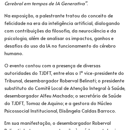
Cerebral em tempos de IA Generativa”
.
Na exposição, a palestrante tratou do conceito de
felicidade na era da inteligência artificial, dialogando
com contribuições da filosofia, da neurociência e da
psicologia, além de analisar os impactos, ganhos e
desafios do uso da IA no funcionamento do cérebro
humano.
O evento contou com a presença de diversas
autoridades do TJDFT, entre elas o 1º vice-presidente do
Tribunal, desembargador Roberval Belinati; o presidente
substituto do Comitê Local de Atenção Integral à Saúde,
desembargador Alfeu Machado; o secretário de Saúde
do TJDFT, Tomaz de Aquino; e a gestora do Núcleo
Psicossocial Institucional, Elisângela Caldas Barroco.
Em sua manifestação, o desembargador Roberval