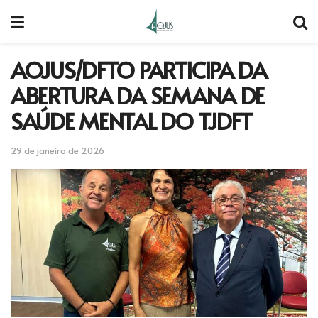
AOJUS/DFTO PARTICIPA DA
ABERTURA DA SEMANA DE
SAÚDE MENTAL DO TJDFT
29 de janeiro de 2026