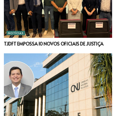
NOTÍCIAS
TJDFT EMPOSSA 10 NOVOS OFICIAIS DE JUSTIÇA