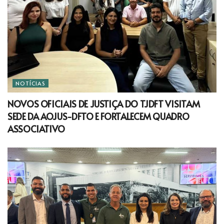
NOTÍCIAS
NOVOS OFICIAIS DE JUSTIÇA DO TJDFT VISITAM
SEDE DA AOJUS-DFTO E FORTALECEM QUADRO
ASSOCIATIVO