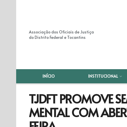
Associação dos Oficiais de Justiça
do Distrito Federal e Tocantins
INÍCIO
INSTITUCIONAL
TJDFT PROMOVE S
MENTAL COM ABER
FEIRA