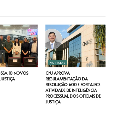
NOTÍCIAS
OSSA 10 NOVOS
CNJ APROVA
 JUSTIÇA
REGULAMENTAÇÃO DA
RESOLUÇÃO 600 E FORTALECE
ATIVIDADE DE INTELIGÊNCIA
PROCESSUAL DOS OFICIAIS DE
JUSTIÇA