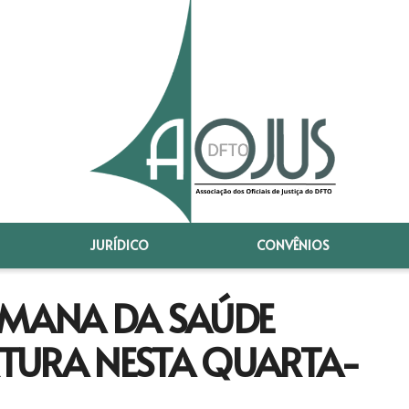
JURÍDICO
CONVÊNIOS
EMANA DA SAÚDE
TURA NESTA QUARTA-