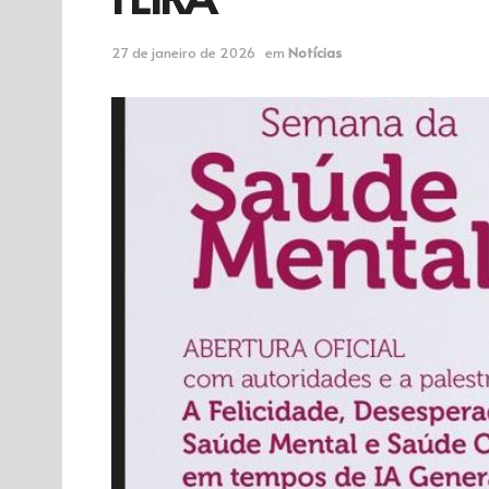
27 de janeiro de 2026
em
Notícias