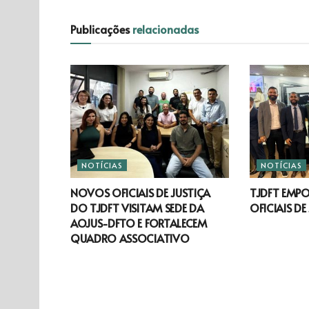
Publicações
relacionadas
NOTÍCIAS
NOTÍCIAS
NOVOS OFICIAIS DE JUSTIÇA
TJDFT EMP
DO TJDFT VISITAM SEDE DA
OFICIAIS DE
AOJUS-DFTO E FORTALECEM
QUADRO ASSOCIATIVO