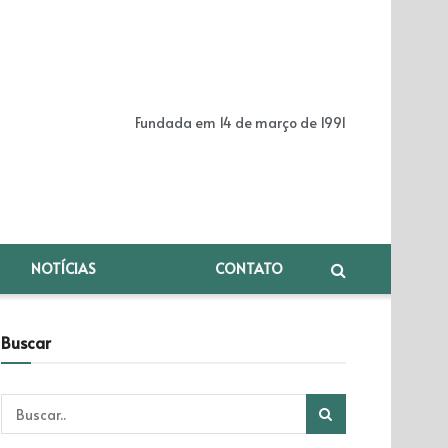
Fundada em 14 de março de 1991
NOTÍCIAS
CONTATO
Buscar