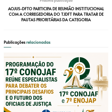
Próxima publicação
AOJUS-DFTO PARTICIPA DE REUNIÃO INSTITUCIONAL
COM A CORREGEDORIA DO TJDFT PARA TRATAR DE
PAUTAS PRIORITÁRIAS DA CATEGORIA
Publicações
relacionadas