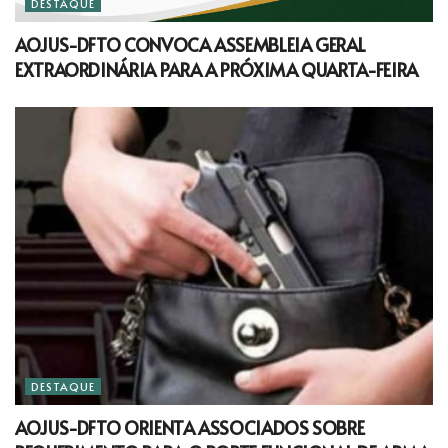
DESTAQUE
AOJUS-DFTO CONVOCA ASSEMBLEIA GERAL
EXTRAORDINÁRIA PARA A PRÓXIMA QUARTA-FEIRA
DESTAQUE
AOJUS-DFTO ORIENTA ASSOCIADOS SOBRE