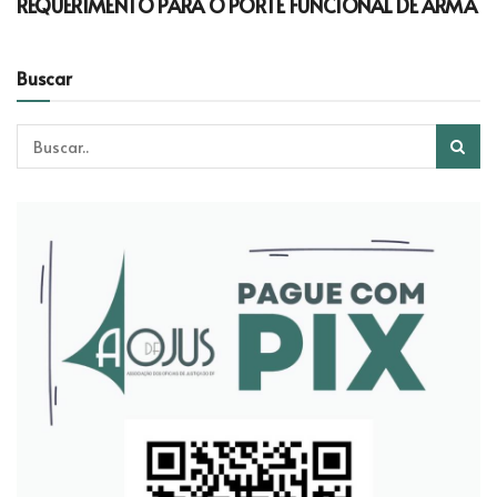
REQUERIMENTO PARA O PORTE FUNCIONAL DE ARMA
Buscar