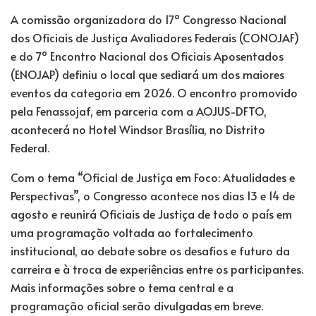
A comissão organizadora do 17º Congresso Nacional
dos Oficiais de Justiça Avaliadores Federais (CONOJAF)
e do 7º Encontro Nacional dos Oficiais Aposentados
(ENOJAP) definiu o local que sediará um dos maiores
eventos da categoria em 2026. O encontro promovido
pela Fenassojaf, em parceria com a AOJUS-DFTO,
acontecerá no Hotel Windsor Brasília, no Distrito
Federal.
Com o tema “Oficial de Justiça em Foco: Atualidades e
Perspectivas”, o Congresso acontece nos dias 13 e 14 de
agosto e reunirá Oficiais de Justiça de todo o país em
uma programação voltada ao fortalecimento
institucional, ao debate sobre os desafios e futuro da
carreira e à troca de experiências entre os participantes.
Mais informações sobre o tema central e a
programação oficial serão divulgadas em breve.