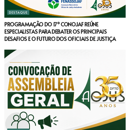
DESTAQUE
PROGRAMAÇÃO DO 17º CONOJAF REÚNE
ESPECIALISTAS PARA DEBATER OS PRINCIPAIS
DESAFIOS E O FUTURO DOS OFICIAIS DE JUSTIÇA