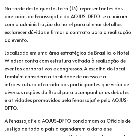
Na tarde desta quarta-feira (13), representantes das
diretorias da Fenassojaf e da AOJUS-DFTO se reuniram
com a administração do hotel para alinhar detalhes,
esclarecer dúvidas e firmar o contrato para a realização
do evento.
Localizado em uma área estratégica de Brasília, o Hotel
Windsor conta com estrutura voltada à realização de
eventos corporativos e congressos. A escolha do local
também considera a facilidade de acesso e a
infraestrutura oferecida aos participantes que virão de
diversas regiões do Brasil para acompanhar os debates
e atividades promovidos pela Fenassojaf e pela AOJUS-
DFTO.
A Fenassojaf e a AOJUS-DFTO conclamam os Oficiais de
Justiça de todo o país a agendarem a data e se