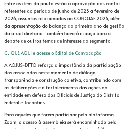
Entre os itens da pauta estão a aprovação das contas
referentes ao período de junho de 2025 a fevereiro de
2026, assuntos relacionados ao CONOJAF 2026, além
da apresentação do balanço do primeiro ano de gestão
da atual diretoria. Também haverá espaço para o
debate de outros temas de interesse do segmento.
CLIQUE AQUI e acesse o Edital de Convocação
A AOJUS-DFTO reforça a importância da participação
dos associados neste momento de diálogo,
transparência e construção coletiva, contribuindo com
as deliberações e o fortalecimento das ações da
entidade em defesa dos Oficiais de Justiça do Distrito
Federal e Tocantins.
Para aqueles que forem participar pela plataforma
Zoom, o acesso à assembleia será encaminhado pela