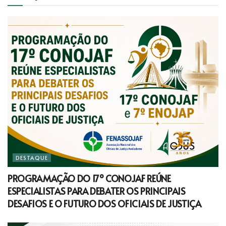
DESTAQUE
PROGRAMAÇÃO DO 17º CONOJAF REÚNE
ESPECIALISTAS PARA DEBATER OS PRINCIPAIS
DESAFIOS E O FUTURO DOS OFICIAIS DE JUSTIÇA