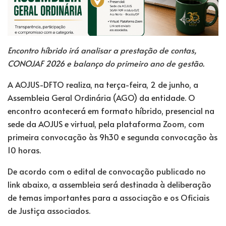
Encontro híbrido irá analisar a prestação de contas,
CONOJAF 2026 e balanço do primeiro ano de gestão.
A AOJUS-DFTO realiza, na terça-feira, 2 de junho, a
Assembleia Geral Ordinária (AGO) da entidade. O
encontro acontecerá em formato híbrido, presencial na
sede da AOJUS e virtual, pela plataforma Zoom, com
primeira convocação às 9h30 e segunda convocação às
10 horas.
De acordo com o edital de convocação publicado no
link abaixo, a assembleia será destinada à deliberação
de temas importantes para a associação e os Oficiais
de Justiça associados.