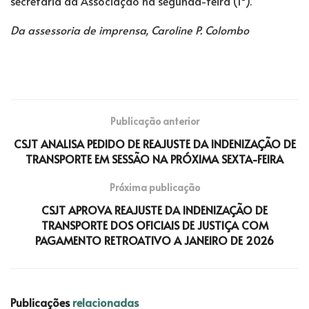
secretaria da Associação na segunda-feira (1º).
Da assessoria de imprensa, Caroline P. Colombo
Publicação anterior
CSJT ANALISA PEDIDO DE REAJUSTE DA INDENIZAÇÃO DE
TRANSPORTE EM SESSÃO NA PRÓXIMA SEXTA-FEIRA
Próxima publicação
CSJT APROVA REAJUSTE DA INDENIZAÇÃO DE
TRANSPORTE DOS OFICIAIS DE JUSTIÇA COM
PAGAMENTO RETROATIVO A JANEIRO DE 2026
Publicações
relacionadas