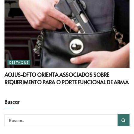
DESTAQUE
AOJUS-DFTO ORIENTA ASSOCIADOS SOBRE
REQUERIMENTO PARA O PORTE FUNCIONAL DE ARMA
Buscar