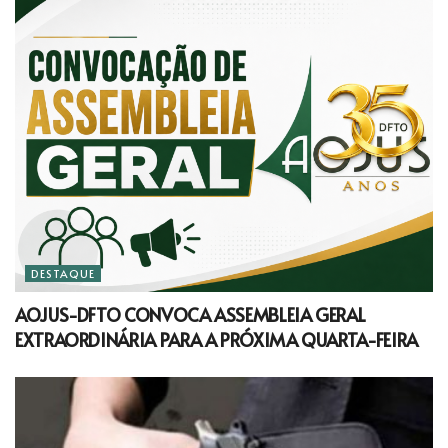
DESTAQUE
AOJUS-DFTO CONVOCA ASSEMBLEIA GERAL
EXTRAORDINÁRIA PARA A PRÓXIMA QUARTA-FEIRA