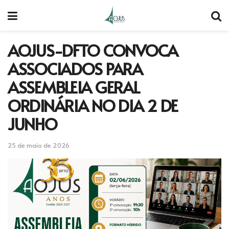
AOJUS-DFTO CONVOCA
ASSOCIADOS PARA
ASSEMBLEIA GERAL
ORDINÁRIA NO DIA 2 DE
JUNHO
25 de maio de 2026