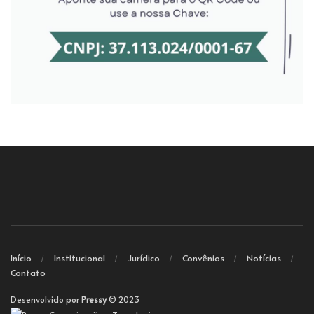
Início
Institucional
Jurídico
Convênios
Notícias
Contato
Desenvolvido por
Pressy
© 2023