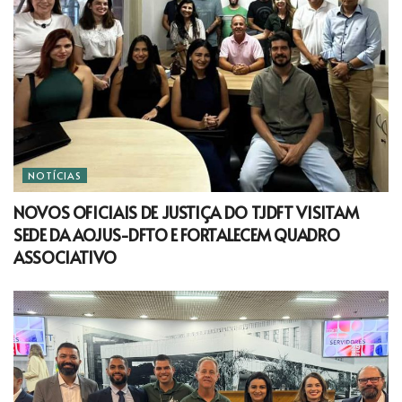
NOTÍCIAS
NOVOS OFICIAIS DE JUSTIÇA DO TJDFT VISITAM
SEDE DA AOJUS-DFTO E FORTALECEM QUADRO
ASSOCIATIVO