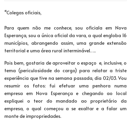
“Colegas oficiais,
Para quem não me conhece, sou oficiala em Nova
Esperança, sou a única oficial da vara, a qual engloba 16
municípios, abrangendo assim, uma grande extensão
territorial e uma área rural interminável…..
Pois bem, gostaria de aproveitar o espaço e, inclusive, o
tema (periculosidade do cargo) para relatar a triste
experiência que tive na semana passada, dia 02/03. Vou
resumir os fatos: fui efetuar uma penhora numa
empresa em Nova Esperança e chegando ao local
expliquei o teor do mandado ao proprietário da
empresa, o qual começou a se exaltar e a falar um
monte de impropriedades.