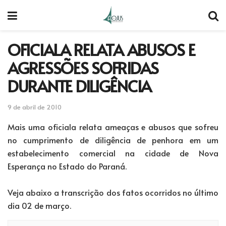
OFICIALA RELATA ABUSOS E
AGRESSÕES SOFRIDAS
DURANTE DILIGÊNCIA
9 de abril de 2010
Mais uma oficiala relata ameaças e abusos que sofreu
no cumprimento de diligência de penhora em um
estabelecimento comercial na cidade de Nova
Esperança no Estado do Paraná.
Veja abaixo a transcrição dos fatos ocorridos no último
dia 02 de março.