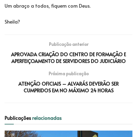
Um abraço a todos, fiquem com Deus.
Sheila?
Publicação anterior
APROVADA CRIAÇÃO DO CENTRO DE FORMAÇÃO E
APERFEIÇOAMENTO DE SERVIDORES DO JUDICIÁRIO
Próxima publicação
ATENÇÃO OFICIAIS – ALVARÁS DEVERÃO SER
CUMPRIDOS EM NO MÁXIMO 24 HORAS
Publicações
relacionadas