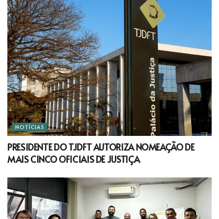
NOTÍCIAS
PRESIDENTE DO TJDFT AUTORIZA NOMEAÇÃO DE
MAIS CINCO OFICIAIS DE JUSTIÇA