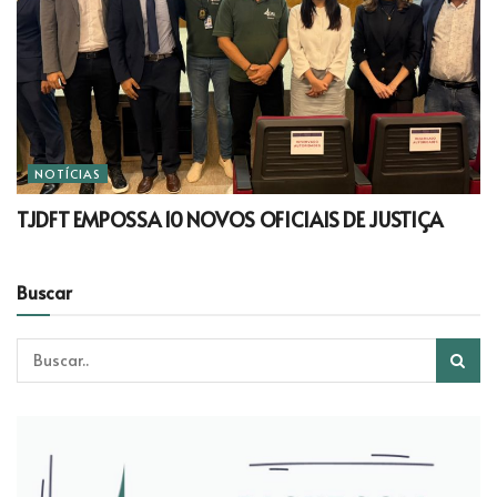
NOTÍCIAS
TJDFT EMPOSSA 10 NOVOS OFICIAIS DE JUSTIÇA
Buscar