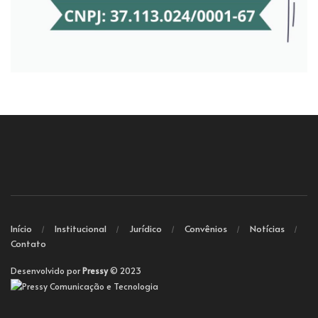
Início
Institucional
Jurídico
Convênios
Notícias
Contato
Desenvolvido por
Pressy
© 2023