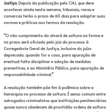
Justiça
. Depois da publicação pelo CNJ, que deve
acontecer ainda nesta semana, tribunais, varas e
comarcas terão o prazo de 60 dias para adaptar suas
normas e práticas aos termos da resolução.
“O não cumprimento do alvará de soltura na forma e
no prazo será oficiado pelo juiz do processo à
Corregedoria Geral de Justiça, inclusive do juízo
deprecado, quando for o caso, para apuração de
eventual falta disciplinar e adoção de medidas
preventivas, e ao Ministério Público, para apuração de
responsabilidade criminal.”
A resolução também põe fim à polêmica sobre a
hierarquia no processo de soltura. É senso comum entre
advogados criminalistas que instituições penitenciárias
quase nunca obedecem de prontidão ordens de soltura