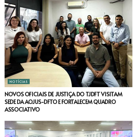
NOTÍCIAS
NOVOS OFICIAIS DE JUSTIÇA DO TJDFT VISITAM
SEDE DA AOJUS-DFTO E FORTALECEM QUADRO
ASSOCIATIVO