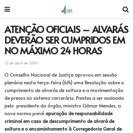
ATENÇÃO OFICIAIS – ALVARÁS
DEVERÃO SER CUMPRIDOS EM
NO MÁXIMO 24 HORAS
12 de abril de 2010
O Conselho Nacional de Justiça aprovou em sessão
plenária nesta terça-feira (6/4) uma Resolução sobre o
cumprimento de alvarás de soltura e a movimentação
de presos no sistema carcerário. Prestes a ser assinada
pelo presidente do órgão, ministro Gilmar Mendes, a
nova norma prevê
apuração de responsabilidade
criminal em caso de descumprimento de alvará de
soltura e o encaminhamento à Corregedoria Geral de