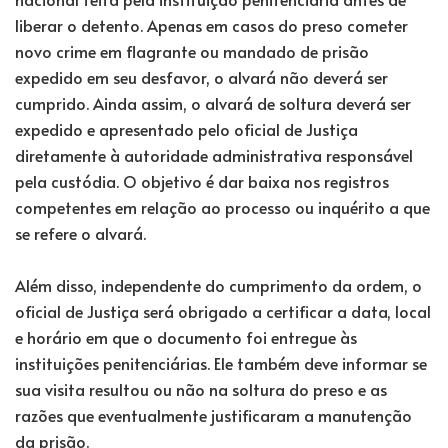
liberar o detento. Apenas em casos do preso cometer
novo crime em flagrante ou mandado de prisão
expedido em seu desfavor, o alvará não deverá ser
cumprido. Ainda assim, o alvará de soltura deverá ser
expedido e apresentado pelo oficial de Justiça
diretamente à autoridade administrativa responsável
pela custódia. O objetivo é dar baixa nos registros
competentes em relação ao processo ou inquérito a que
se refere o alvará.
Além disso, independente do cumprimento da ordem, o
oficial de Justiça será obrigado a certificar a data, local
e horário em que o documento foi entregue às
instituições penitenciárias. Ele também deve informar se
sua visita resultou ou não na soltura do preso e as
razões que eventualmente justificaram a manutenção
da prisão.