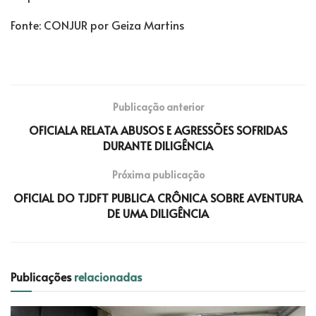
Fonte: CONJUR por Geiza Martins
Publicação anterior
OFICIALA RELATA ABUSOS E AGRESSÕES SOFRIDAS
DURANTE DILIGÊNCIA
Próxima publicação
OFICIAL DO TJDFT PUBLICA CRÔNICA SOBRE AVENTURA
DE UMA DILIGÊNCIA
Publicações
relacionadas