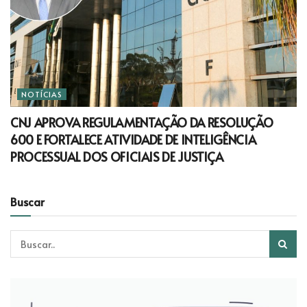
NOTÍCIAS
CNJ APROVA REGULAMENTAÇÃO DA RESOLUÇÃO
600 E FORTALECE ATIVIDADE DE INTELIGÊNCIA
PROCESSUAL DOS OFICIAIS DE JUSTIÇA
Buscar