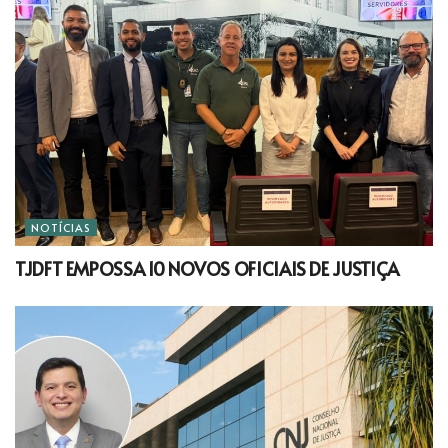
NOTÍCIAS
TJDFT EMPOSSA 10 NOVOS OFICIAIS DE JUSTIÇA