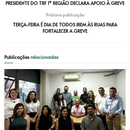
PRESIDENTE DO TRF 1ª REGIÃO DECLARA APOIO À GREVE
Próxima publicação
TERÇA-FEIRA É DIA DE TODOS IREM ÀS RUAS PARA
FORTALECER A GREVE
Publicações
relacionadas