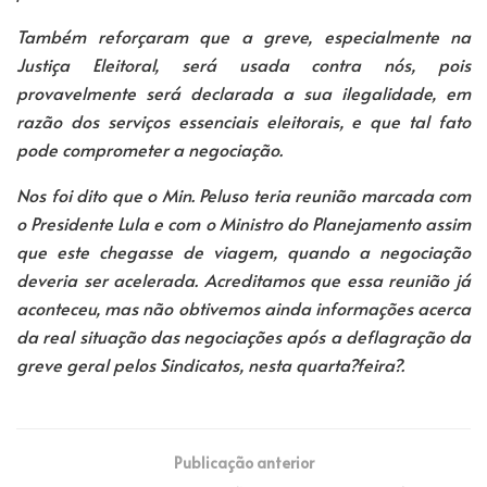
Também reforçaram que a greve, especialmente na
Justiça Eleitoral, será usada contra nós, pois
provavelmente será declarada a sua ilegalidade, em
razão dos serviços essenciais eleitorais, e que tal fato
pode comprometer a negociação.
Nos foi dito que o Min. Peluso teria reunião marcada com
o Presidente Lula e com o Ministro do Planejamento assim
que este chegasse de viagem, quando a negociação
deveria ser acelerada. Acreditamos que essa reunião já
aconteceu, mas não obtivemos ainda informações acerca
da real situação das negociações após a deflagração da
greve geral pelos Sindicatos, nesta quarta?feira?.
Publicação anterior