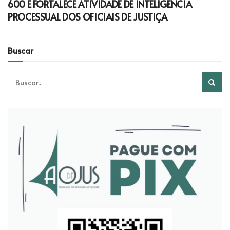
600 E FORTALECE ATIVIDADE DE INTELIGÊNCIA
PROCESSUAL DOS OFICIAIS DE JUSTIÇA
Buscar