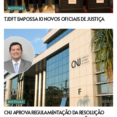
NOTÍCIAS
TJDFT EMPOSSA 10 NOVOS OFICIAIS DE JUSTIÇA
NOTÍCIAS
CNJ APROVA REGULAMENTAÇÃO DA RESOLUÇÃO