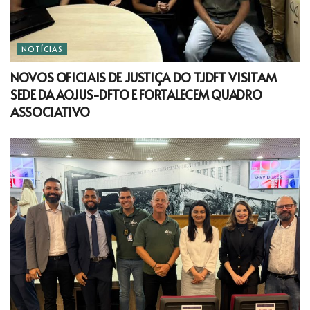
NOTÍCIAS
NOVOS OFICIAIS DE JUSTIÇA DO TJDFT VISITAM
SEDE DA AOJUS-DFTO E FORTALECEM QUADRO
ASSOCIATIVO