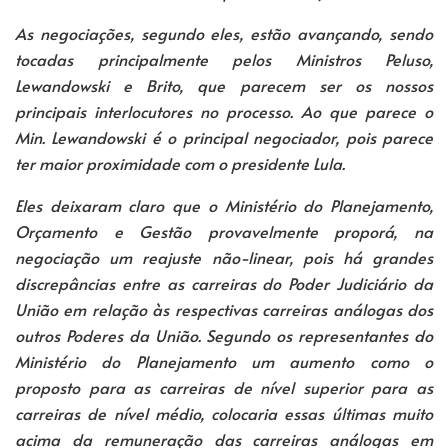
As negociações, segundo eles, estão avançando, sendo
tocadas principalmente pelos Ministros Peluso,
Lewandowski e Brito, que parecem ser os nossos
principais interlocutores no processo. Ao que parece o
Min. Lewandowski é o principal negociador, pois parece
ter maior proximidade com o presidente Lula.
Eles deixaram claro que o Ministério do Planejamento,
Orçamento e Gestão provavelmente proporá, na
negociação um reajuste não-linear, pois há grandes
discrepâncias entre as carreiras do Poder Judiciário da
União em relação às respectivas carreiras análogas dos
outros Poderes da União. Segundo os representantes do
Ministério do Planejamento um aumento como o
proposto para as carreiras de nível superior para as
carreiras de nível médio, colocaria essas últimas muito
acima da remuneração das carreiras análogas em