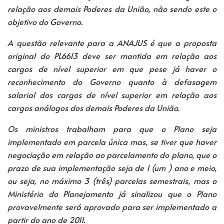
relação aos demais Poderes da União, não sendo este o
objetivo do Governo.
A questão relevante para a ANAJUS é que a proposta
original do PL6613 deve ser mantida em relação aos
cargos de nível superior em que pese já haver o
reconhecimento do Governo quanto à defasagem
salarial dos cargos de nível superior em relação aos
cargos análogos dos demais Poderes da União.
Os ministros trabalham para que o Plano seja
implementado em parcela única mas, se tiver que haver
negociação em relação ao parcelamento do plano, que o
prazo de sua implementação seja de 1 (um ) ano e meio,
ou seja, no máximo 3 (três) parcelas semestrais, mas o
Ministério do Planejamento já sinalizou que o Plano
provavelmente será aprovado para ser implementado a
partir do ano de 2011.