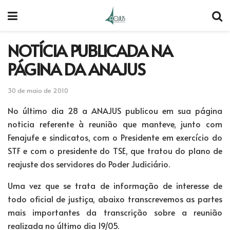
NOTÍCIA PUBLICADA NA
PÁGINA DA ANAJUS
30 de maio de 2010
No último dia 28 a ANAJUS publicou em sua página
noticia referente à reunião que manteve, junto com
Fenajufe e sindicatos, com o Presidente em exercício do
STF e com o presidente do TSE, que tratou do plano de
reajuste dos servidores do Poder Judiciário.
Uma vez que se trata de informação de interesse de
todo oficial de justiça, abaixo transcrevemos as partes
mais importantes da transcrição sobre a reunião
realizada no último dia 19/05.