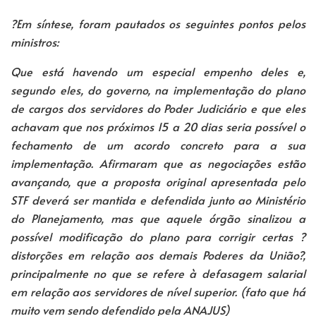
?Em síntese, foram pautados os seguintes pontos pelos
ministros:
Que está havendo um especial empenho deles e,
segundo eles, do governo, na implementação do plano
de cargos dos servidores do Poder Judiciário e que eles
achavam que nos próximos 15 a 20 dias seria possível o
fechamento de um acordo concreto para a sua
implementação. Afirmaram que as negociações estão
avançando, que a proposta original apresentada pelo
STF deverá ser mantida e defendida junto ao Ministério
do Planejamento, mas que aquele órgão sinalizou a
possível modificação do plano para corrigir certas ?
distorções em relação aos demais Poderes da União?,
principalmente no que se refere à defasagem salarial
em relação aos servidores de nível superior. (fato que há
muito vem sendo defendido pela ANAJUS)