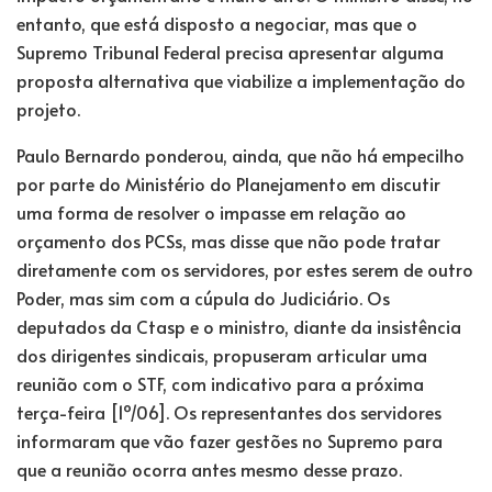
entanto, que está disposto a negociar, mas que o
Supremo Tribunal Federal precisa apresentar alguma
proposta alternativa que viabilize a implementação do
projeto.
Paulo Bernardo ponderou, ainda, que não há empecilho
por parte do Ministério do Planejamento em discutir
uma forma de resolver o impasse em relação ao
orçamento dos PCSs, mas disse que não pode tratar
diretamente com os servidores, por estes serem de outro
Poder, mas sim com a cúpula do Judiciário. Os
deputados da Ctasp e o ministro, diante da insistência
dos dirigentes sindicais, propuseram articular uma
reunião com o STF, com indicativo para a próxima
terça-feira [1º/06]. Os representantes dos servidores
informaram que vão fazer gestões no Supremo para
que a reunião ocorra antes mesmo desse prazo.