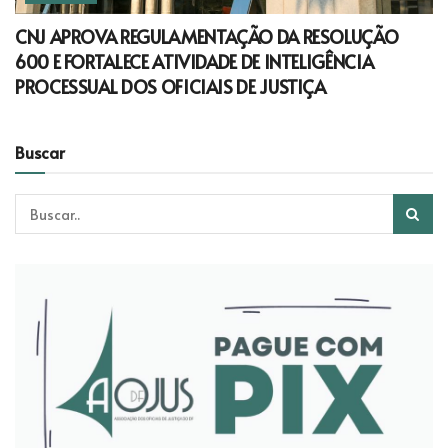
CNJ APROVA REGULAMENTAÇÃO DA RESOLUÇÃO
600 E FORTALECE ATIVIDADE DE INTELIGÊNCIA
PROCESSUAL DOS OFICIAIS DE JUSTIÇA
Buscar