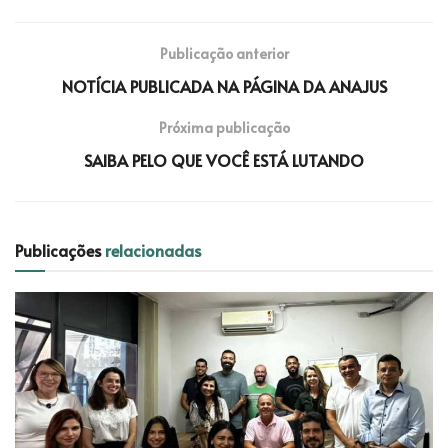
Publicação anterior
NOTÍCIA PUBLICADA NA PÁGINA DA ANAJUS
Próxima publicação
SAIBA PELO QUE VOCÊ ESTÁ LUTANDO
Publicações
relacionadas