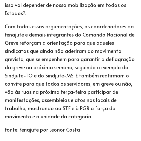
isso vai depender de nossa mobilização em todos os
Estados?.
Com todas essas argumentações, os coordenadores da
Fenajufe e demais integrantes do Comando Nacional de
Greve reforçam a orientação para que aqueles
sindicatos que ainda não aderiram ao movimento
grevista, que se empenhem para garantir a deflagração
da greve na próxima semana, seguindo o exemplo do
Sindjufe-TO e do Sindjufe-MS. E também reafirmam o
convite para que todos os servidores, em greve ou não,
vão às ruas na próxima terça-feira participar de
manifestações, assembleias e atos nos locais de
trabalho, mostrando ao STF e à PGR a força do
movimento e a unidade da categoria.
Fonte: Fenajufe por Leonor Costa