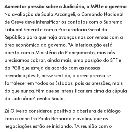
Aumentar pressão sobre o Judiciário, o MPU e o governo
Na avaliação de Saulo Arcangeli, o Comando Nacional
de Greve deve intensificar os contatos com o Supremo
Tribunal Federal e com a Procuradoria Geral da
República para que haja avanços nas conversas com a
área econômica do governo. ?A interlocução está
aberta com o Ministério do Planejamento, mas nós
precisamos cobrar, ainda mais, uma posição do STF e
da PGR que esteja de acordo com as nossas
reivindicações. E, nesse sentido, a greve precisa se
fortalecer em todos os Estados, pois as pressões, mais
do que nunca, têm que se intensificar em cima da cúpula
do Judiciário?, avalia Saulo.
Zé Oliveira considerou positiva a abertura de diálogo
com o ministro Paulo Bernardo e avaliou que as
negociações estão se iniciando. ?A reunião com o