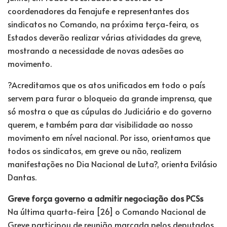
coordenadores da Fenajufe e representantes dos
sindicatos no Comando, na próxima terça-feira, os
Estados deverão realizar várias atividades da greve,
mostrando a necessidade de novas adesões ao
movimento.
?Acreditamos que os atos unificados em todo o país
servem para furar o bloqueio da grande imprensa, que
só mostra o que as cúpulas do Judiciário e do governo
querem, e também para dar visibilidade ao nosso
movimento em nível nacional. Por isso, orientamos que
todos os sindicatos, em greve ou não, realizem
manifestações no Dia Nacional de Luta?, orienta Evilásio
Dantas.
Greve força governo a admitir negociação dos PCSs
Na última quarta-feira [26] o Comando Nacional de
Greve participou de reunião marcada pelos deputados