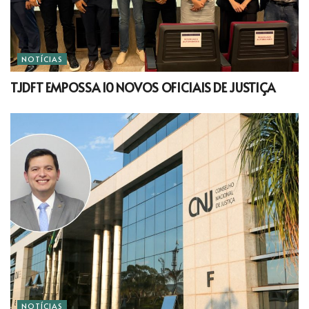
NOTÍCIAS
TJDFT EMPOSSA 10 NOVOS OFICIAIS DE JUSTIÇA
NOTÍCIAS