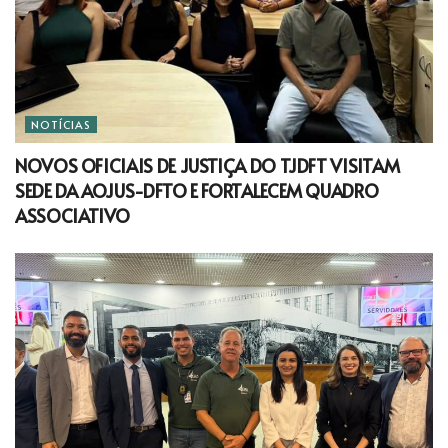
NOTÍCIAS
NOVOS OFICIAIS DE JUSTIÇA DO TJDFT VISITAM
SEDE DA AOJUS-DFTO E FORTALECEM QUADRO
ASSOCIATIVO