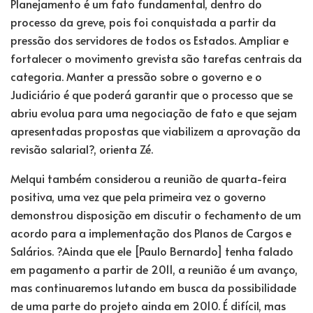
Planejamento é um fato fundamental, dentro do
processo da greve, pois foi conquistada a partir da
pressão dos servidores de todos os Estados. Ampliar e
fortalecer o movimento grevista são tarefas centrais da
categoria. Manter a pressão sobre o governo e o
Judiciário é que poderá garantir que o processo que se
abriu evolua para uma negociação de fato e que sejam
apresentadas propostas que viabilizem a aprovação da
revisão salarial?, orienta Zé.
Melqui também considerou a reunião de quarta-feira
positiva, uma vez que pela primeira vez o governo
demonstrou disposição em discutir o fechamento de um
acordo para a implementação dos Planos de Cargos e
Salários. ?Ainda que ele [Paulo Bernardo] tenha falado
em pagamento a partir de 2011, a reunião é um avanço,
mas continuaremos lutando em busca da possibilidade
de uma parte do projeto ainda em 2010. É difícil, mas