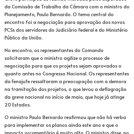
da Comissão de Trabalho da Câmara com o ministro do
Planejamento, Paulo Bernardo. O tema central do
encontro foi a negociação para aprovação dos novos
PCSs dos servidores do Judiciário Federal e do Ministério
Público da União.
No encontro, os representantes do Comando
solicitaram que o ministro agilize o processo de
negociação para que os projetos sejam aprovados o
quanto antes no Congresso Nacional. Os representantes
da Fenajufe ressaltaram a preocupação com a demora
na tramitação dos projetos, o que levou a deflagração
da greve nacional no início de maio, que hoje já atinge
20 Estados.
O ministro Paulo Bernardo reafirmou que não há verba
para implementar os planos ainda este ano e que o
impacto orçamentário é muito alto. O ministro disse, no