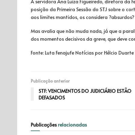
A servidora Ana Luiza Figueiredo, diretora da 
posição da Primeira Sessão do STJ sobre o cort
aos limites mantidos, os considera ?absurdos? 
Mas avalia que não muda nada, já que a paral
dos momentos decisivos da greve, que deve con
Fonte: Luta Fenajufe Notícias por Hélcio Duarte 
Publicação anterior
STF: VENCIMENTOS DO JUDICIÁRIO ESTÃO
DEFASADOS
Publicações
relacionadas