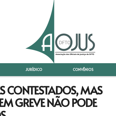
JURÍDICO
CONVÊNIOS
ES CONTESTADOS, MAS
 EM GREVE NÃO PODE
S