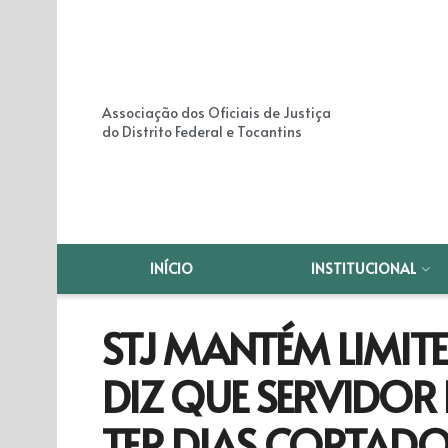
Associação dos Oficiais de Justiça
do Distrito Federal e Tocantins
INÍCIO
INSTITUCIONAL
STJ MANTÉM LIMIT
DIZ QUE SERVIDOR
TER DIAS CORTADO