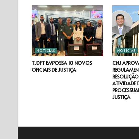
NOTÍCIAS
NOTÍCIAS
TJDFT EMPOSSA 10 NOVOS
CNJ APROV
OFICIAIS DE JUSTIÇA
REGULAMEN
RESOLUÇÃO 
ATIVIDADE 
PROCESSUAL
JUSTIÇA