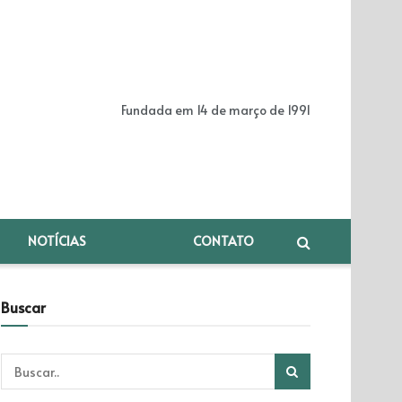
Fundada em 14 de março de 1991
NOTÍCIAS
CONTATO
Buscar