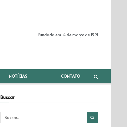
Fundada em 14 de março de 1991
NOTÍCIAS
CONTATO
Buscar