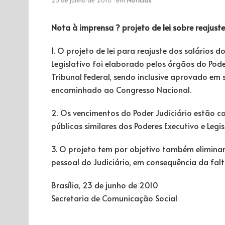
Nota à imprensa ? projeto de lei sobre reajuste
1. O projeto de lei para reajuste dos salários 
Legislativo foi elaborado pelos órgãos do Pod
Tribunal Federal, sendo inclusive aprovado em
encaminhado ao Congresso Nacional.
2. Os vencimentos do Poder Judiciário estão 
públicas similares dos Poderes Executivo e Legis
3. O projeto tem por objetivo também eliminar
pessoal do Judiciário, em consequência da fal
Brasília, 23 de junho de 2010
Secretaria de Comunicação Social