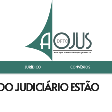
JURÍDICO
CONVÊNIOS
 DO JUDICIÁRIO ESTÃO