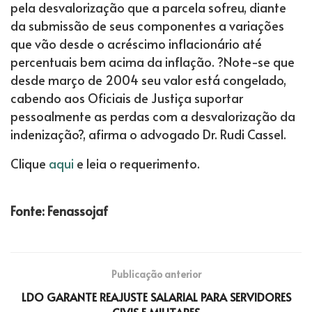
pela desvalorização que a parcela sofreu, diante
da submissão de seus componentes a variações
que vão desde o acréscimo inflacionário até
percentuais bem acima da inflação. ?Note-se que
desde março de 2004 seu valor está congelado,
cabendo aos Oficiais de Justiça suportar
pessoalmente as perdas com a desvalorização da
indenização?, afirma o advogado Dr. Rudi Cassel.
Clique
aqui
e leia o requerimento.
Fonte: Fenassojaf
Publicação anterior
LDO GARANTE REAJUSTE SALARIAL PARA SERVIDORES
CIVIS E MILITARES