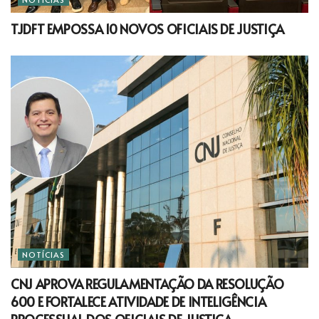
TJDFT EMPOSSA 10 NOVOS OFICIAIS DE JUSTIÇA
NOTÍCIAS
CNJ APROVA REGULAMENTAÇÃO DA RESOLUÇÃO
600 E FORTALECE ATIVIDADE DE INTELIGÊNCIA