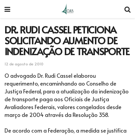
DR. RUDI CASSEL PETICIONA
SOLICITANDO AUMENTO DE
INDENIZAÇÃO DE TRANSPORTE
12 de agosto de 2010
O advogado Dr. Rudi Cassel elaborou
requerimento, encaminhando ao Conselho de
Justiça Federal, para a atualização da indenização
de transporte paga aos Oficiais de Justiça
Avaliadores Federais, valores congelados desde
março de 2004 através da Resolução 358.
De acordo com a Federação, a medida se justifica