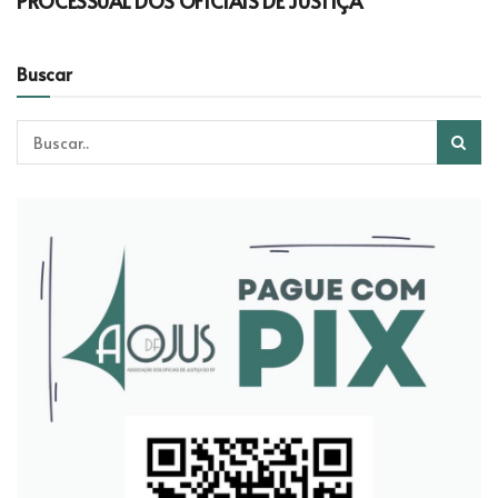
PROCESSUAL DOS OFICIAIS DE JUSTIÇA
Buscar