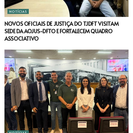
NOTÍCIAS
NOVOS OFICIAIS DE JUSTIÇA DO TJDFT VISITAM
SEDE DA AOJUS-DFTO E FORTALECEM QUADRO
ASSOCIATIVO
NOTÍCIAS