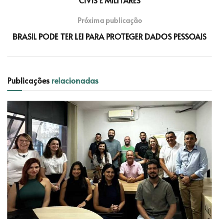
Próxima publicação
BRASIL PODE TER LEI PARA PROTEGER DADOS PESSOAIS
Publicações
relacionadas