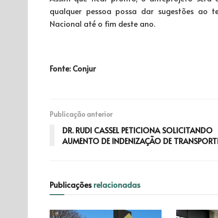
qualquer pessoa possa dar sugestões ao te
Nacional até o fim deste ano.
Fonte: Conjur
Publicação anterior
DR. RUDI CASSEL PETICIONA SOLICITANDO
AUMENTO DE INDENIZAÇÃO DE TRANSPORT
Publicações
relacionadas