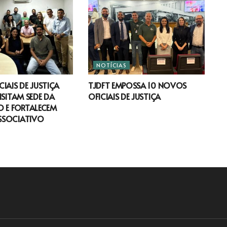
NOTÍCIAS
IAIS DE JUSTIÇA
TJDFT EMPOSSA 10 NOVOS
ISITAM SEDE DA
OFICIAIS DE JUSTIÇA
 E FORTALECEM
SSOCIATIVO