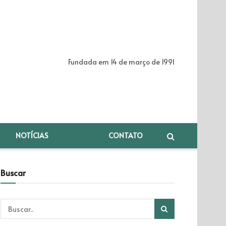
Fundada em 14 de março de 1991
NOTÍCIAS
CONTATO
Buscar