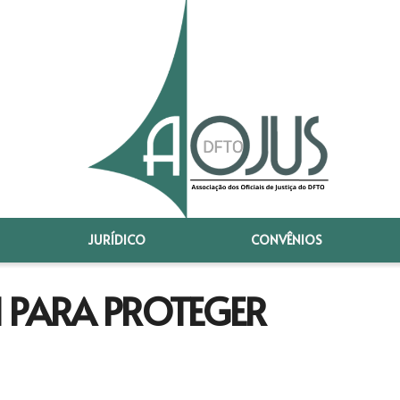
JURÍDICO
CONVÊNIOS
EI PARA PROTEGER