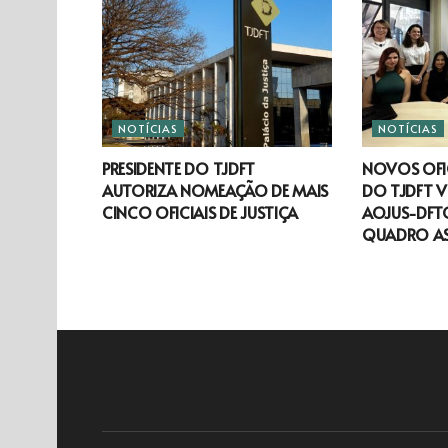
NOTÍCIAS
NOTÍCIAS
PRESIDENTE DO TJDFT
NOVOS OFIC
AUTORIZA NOMEAÇÃO DE MAIS
DO TJDFT V
CINCO OFICIAIS DE JUSTIÇA
AOJUS-DFTO
QUADRO A