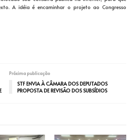
xto. A idéia é encaminhar o projeto ao Congresso
Próxima publicação
STF ENVIA À CÂMARA DOS DEPUTADOS
E
PROPOSTA DE REVISÃO DOS SUBSÍDIOS