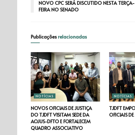
NOVO CPC SERÁ DISCUTIDO NESTA TERÇA-
FEIRA NO SENADO
Publicações
relacionadas
NOTÍCIAS
NOTÍCIAS
NOVOS OFICIAIS DE JUSTIÇA
TJDFT EMP
DO TJDFT VISITAM SEDE DA
OFICIAIS DE
AOJUS-DFTO E FORTALECEM
QUADRO ASSOCIATIVO