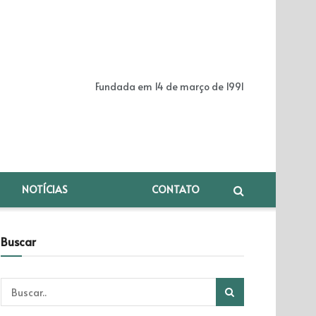
Fundada em 14 de março de 1991
NOTÍCIAS
CONTATO
Buscar