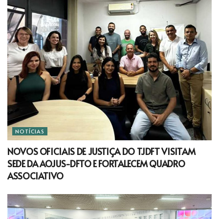
NOTÍCIAS
NOVOS OFICIAIS DE JUSTIÇA DO TJDFT VISITAM
SEDE DA AOJUS-DFTO E FORTALECEM QUADRO
ASSOCIATIVO