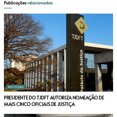
Publicações
relacionadas
NOTÍCIAS
PRESIDENTE DO TJDFT AUTORIZA NOMEAÇÃO DE
MAIS CINCO OFICIAIS DE JUSTIÇA