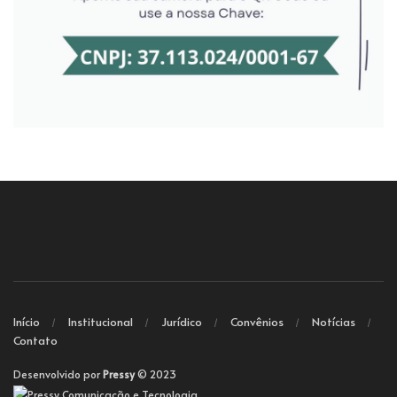
Início
Institucional
Jurídico
Convênios
Notícias
Contato
Desenvolvido por
Pressy
© 2023