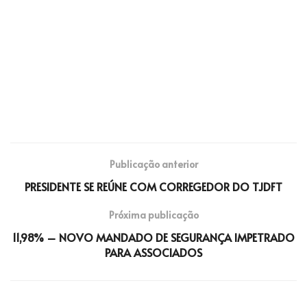
Publicação anterior
PRESIDENTE SE REÚNE COM CORREGEDOR DO TJDFT
Próxima publicação
11,98% – NOVO MANDADO DE SEGURANÇA IMPETRADO
PARA ASSOCIADOS