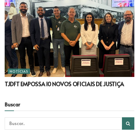
NOTÍCIAS
TJDFT EMPOSSA 10 NOVOS OFICIAIS DE JUSTIÇA
Buscar