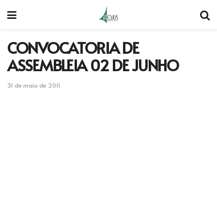
CONVOCATORIA DE
ASSEMBLEIA 02 DE JUNHO
31 de maio de 2011