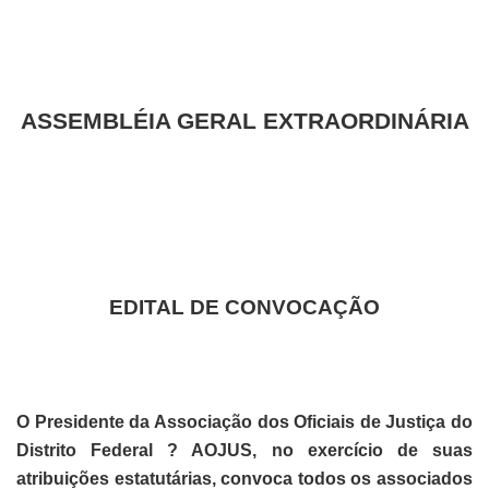
ASSEMBLÉIA GERAL EXTRAORDINÁRIA
EDITAL DE CONVOCAÇÃO
O Presidente da Associação dos Oficiais de Justiça do
Distrito Federal ? AOJUS, no exercício de suas
atribuições estatutárias, convoca todos os associados