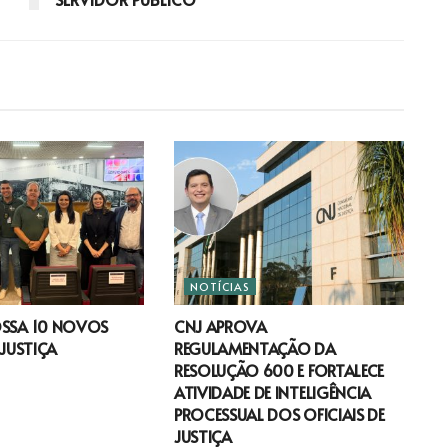
NOTÍCIAS
OSSA 10 NOVOS
CNJ APROVA
 JUSTIÇA
REGULAMENTAÇÃO DA
RESOLUÇÃO 600 E FORTALECE
ATIVIDADE DE INTELIGÊNCIA
PROCESSUAL DOS OFICIAIS DE
JUSTIÇA