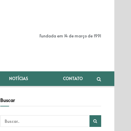
Fundada em 14 de março de 1991
NOTÍCIAS
CONTATO
Buscar