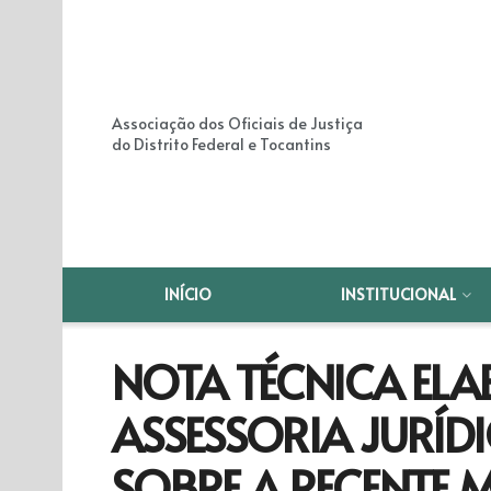
Associação dos Oficiais de Justiça
do Distrito Federal e Tocantins
INÍCIO
INSTITUCIONAL
NOTA TÉCNICA EL
ASSESSORIA JURÍD
SOBRE A RECENTE 