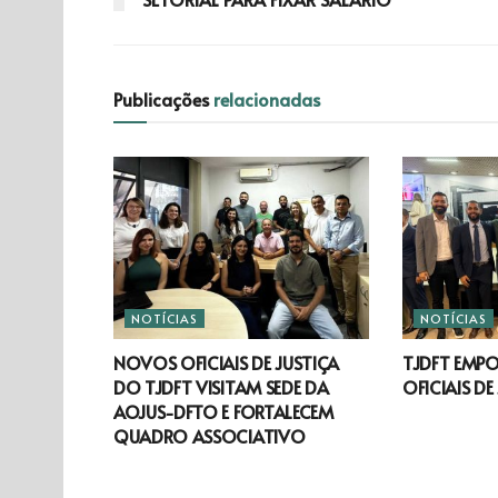
Publicações
relacionadas
NOTÍCIAS
NOTÍCIAS
NOVOS OFICIAIS DE JUSTIÇA
TJDFT EMP
DO TJDFT VISITAM SEDE DA
OFICIAIS DE
AOJUS-DFTO E FORTALECEM
QUADRO ASSOCIATIVO