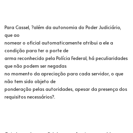
Para Cassel, ?além da autonomia do Poder Judiciário,
que ao
nomear o oficial automaticamente atribui a ele a
condição para ter o porte de
arma reconhecido pela Polícia Federal, há peculiaridades
que não podem ser negadas
no momento da apreciação para cada servidor, o que
não tem sido objeto de
ponderação pelas autoridades, apesar da presença dos
requisitos necessários?.