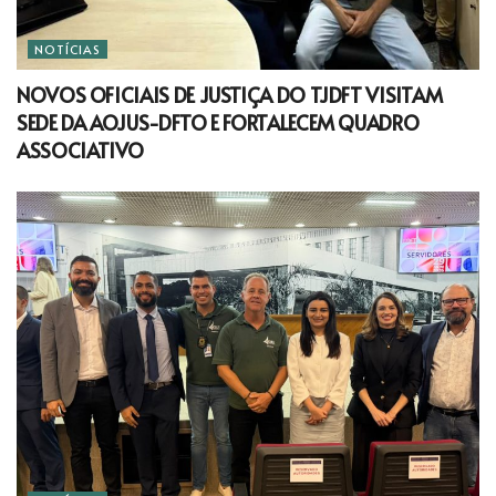
NOTÍCIAS
NOVOS OFICIAIS DE JUSTIÇA DO TJDFT VISITAM
SEDE DA AOJUS-DFTO E FORTALECEM QUADRO
ASSOCIATIVO