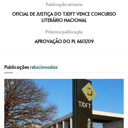
Publicação anterior
OFICIAL DE JUSTIÇA DO TJDFT VENCE CONCURSO
LITERÁRIO NACIONAL
Próxima publicação
APROVAÇÃO DO PL 6613/09
Publicações
relacionadas