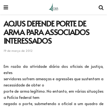
AOJUS DEFENDE PORTE DE
ARMA PARA ASSOCIADOS
INTERESSADOS
19 de março de 2012
Em razão da atividade diária dos oficiais de justiça,
estes
servidores sofrem ameaças e agressões que sustentam a
necessidade de obter o
porte de arma legítimo. No entanto, em várias situações
a Polícia Federal tem
negado o porte, submetendo o oficial a um quadro de