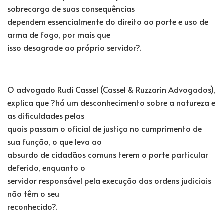
sobrecarga de suas consequências
dependem essencialmente do direito ao porte e uso de
arma de fogo, por mais que
isso desagrade ao próprio servidor?.
O advogado Rudi Cassel (Cassel & Ruzzarin Advogados),
explica que ?há um desconhecimento sobre a natureza e
as dificuldades pelas
quais passam o oficial de justiça no cumprimento de
sua função, o que leva ao
absurdo de cidadãos comuns terem o porte particular
deferido, enquanto o
servidor responsável pela execução das ordens judiciais
não têm o seu
reconhecido?.