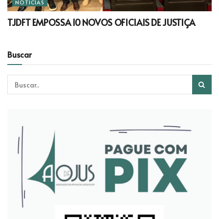
NOTÍCIAS
TJDFT EMPOSSA 10 NOVOS OFICIAIS DE JUSTIÇA
Buscar