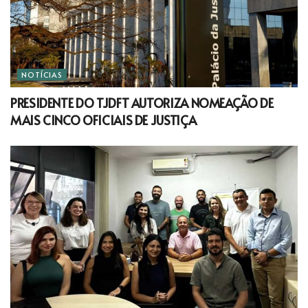
NOTÍCIAS
PRESIDENTE DO TJDFT AUTORIZA NOMEAÇÃO DE
MAIS CINCO OFICIAIS DE JUSTIÇA