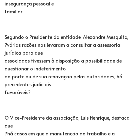
insegurança pessoal e
familiar.
Segundo o Presidente da entidade, Alexandre Mesquita,
?várias razões nos levaram a consultar a assessoria
jurídica para que
associados tivessem à disposição a possibilidade de
questionar o indeferimento
do porte ou de sua renovação pelas autoridades, há
precedentes judiciais
favoráveis?.
O Vice-Presidente da associação, Luis Henrique, destaca
que
?há casos em que a manutenção do trabalho e a