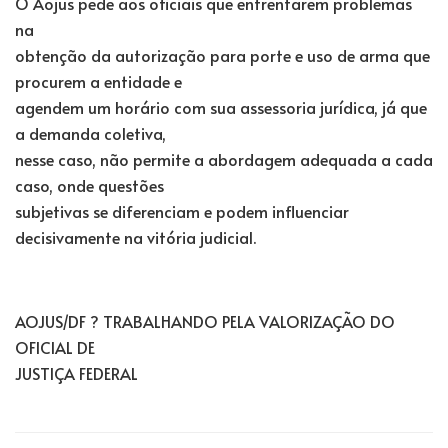
O Aojus pede aos oficiais que enfrentarem problemas
na
obtenção da autorização para porte e uso de arma que
procurem a entidade e
agendem um horário com sua assessoria jurídica, já que
a demanda coletiva,
nesse caso, não permite a abordagem adequada a cada
caso, onde questões
subjetivas se diferenciam e podem influenciar
decisivamente na vitória judicial.
AOJUS/DF ? TRABALHANDO PELA VALORIZAÇÃO DO
OFICIAL DE
JUSTIÇA FEDERAL