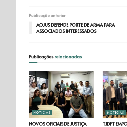
Publicação anterior
AOJUS DEFENDE PORTE DE ARMA PARA
ASSOCIADOS INTERESSADOS
Publicações
relacionadas
NOTÍCIAS
NOTÍCIAS
NOVOS OFICIAIS DE JUSTIÇA
TJDFT EMP