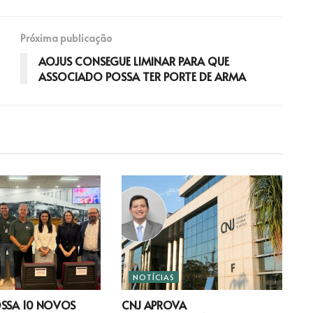
Próxima publicação
AOJUS CONSEGUE LIMINAR PARA QUE
ASSOCIADO POSSA TER PORTE DE ARMA
NOTÍCIAS
OSSA 10 NOVOS
CNJ APROVA