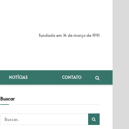
Fundada em 14 de março de 1991
NOTÍCIAS
CONTATO
Buscar