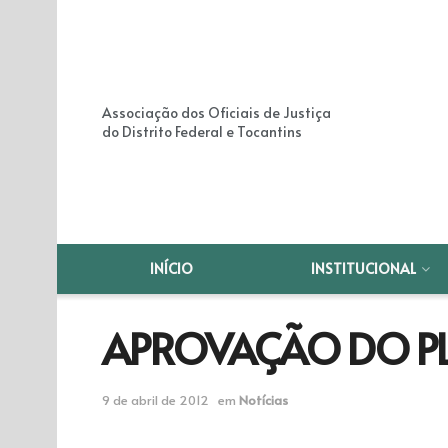
Associação dos Oficiais de Justiça
do Distrito Federal e Tocantins
INÍCIO
INSTITUCIONAL
APROVAÇÃO DO PL
9 de abril de 2012
em
Notícias