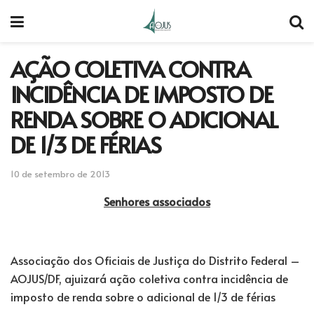
AÇÃO COLETIVA CONTRA
INCIDÊNCIA DE IMPOSTO DE
RENDA SOBRE O ADICIONAL
DE 1/3 DE FÉRIAS
10 de setembro de 2013
Senhores associados
Associação dos Oficiais de Justiça do Distrito Federal –
AOJUS/DF, ajuizará ação coletiva contra incidência de
imposto de renda sobre o adicional de 1/3 de férias