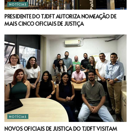
NOTÍCIAS
PRESIDENTE DO TJDFT AUTORIZA NOMEAÇÃO DE
MAIS CINCO OFICIAIS DE JUSTIÇA
NOTÍCIAS
NOVOS OFICIAIS DE JUSTIÇA DO TJDFT VISITAM