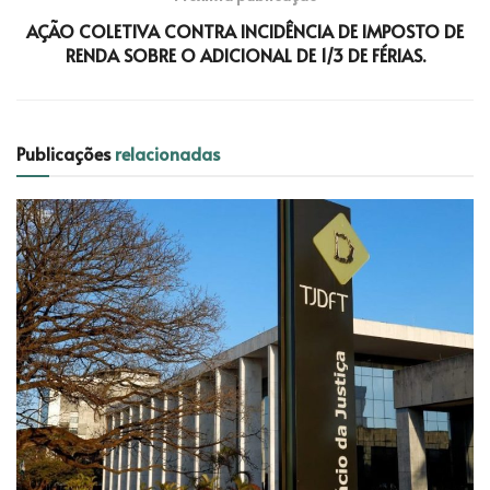
AÇÃO COLETIVA CONTRA INCIDÊNCIA DE IMPOSTO DE
RENDA SOBRE O ADICIONAL DE 1/3 DE FÉRIAS.
Publicações
relacionadas