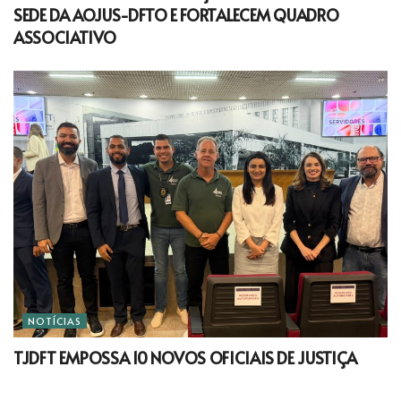
SEDE DA AOJUS-DFTO E FORTALECEM QUADRO
ASSOCIATIVO
NOTÍCIAS
TJDFT EMPOSSA 10 NOVOS OFICIAIS DE JUSTIÇA