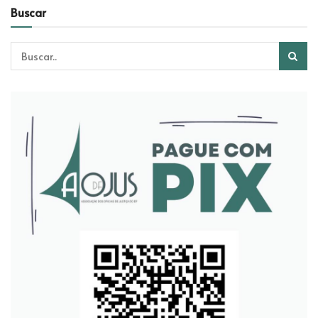
Buscar