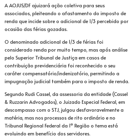
A AOJUS/DF ajuizará ação coletiva para seus
associados, pleiteando o afastamento do imposto de
renda que incide sobre o adicional de 1/3 percebido por
ocasião das férias gozadas.
O denominado adicional de 1/3 de férias foi
considerado renda por muito tempo, mas após análise
pelo Superior Tribunal de Justiça em casos de
contribuição previdenciária foi reconhecido o seu
caráter compensatório/indenizatório, permitindo a
impugnação judicial também para o imposto de renda.
Segundo Rudi Cassel, da assessoria da entidade (Cassel
& Ruzzarin Advogados), o Juizado Especial Federal, em
descompasso com o STJ, julgou desfavoravelmente a
matéria, mas nos processos de rito ordinário e no
Tribunal Regional Federal da 1ª Região o tema está
evoluindo em benefício dos servidores.