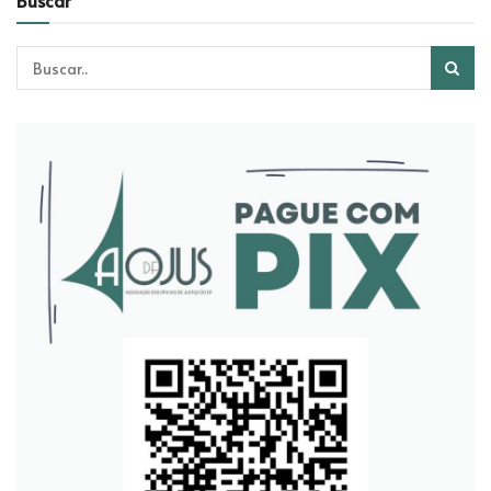
Buscar