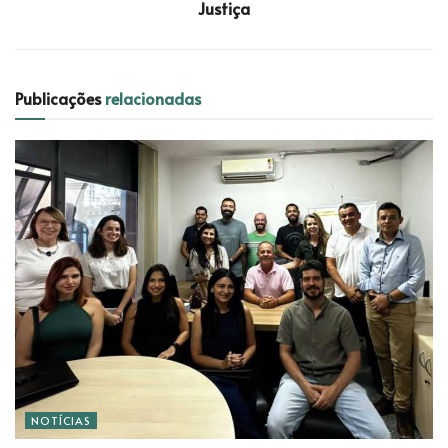
Justiça
Publicações
relacionadas
NOTÍCIAS