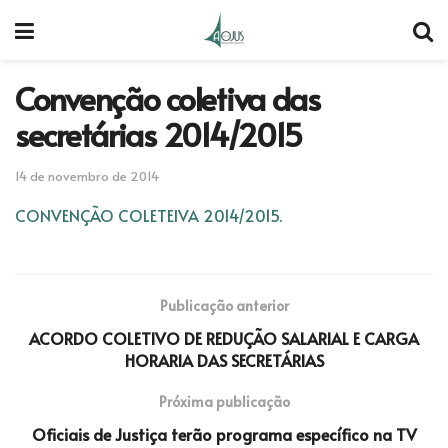
Convenção coletiva das
secretárias 2014/2015
14 de novembro de 2014
CONVENÇÃO COLETEIVA 2014/2015.
Publicação anterior
ACORDO COLETIVO DE REDUÇÃO SALARIAL E CARGA
HORARIA DAS SECRETÁRIAS
Próxima publicação
Oficiais de Justiça terão programa específico na TV