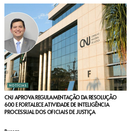
NOTÍCIAS
CNJ APROVA REGULAMENTAÇÃO DA RESOLUÇÃO
600 E FORTALECE ATIVIDADE DE INTELIGÊNCIA
PROCESSUAL DOS OFICIAIS DE JUSTIÇA