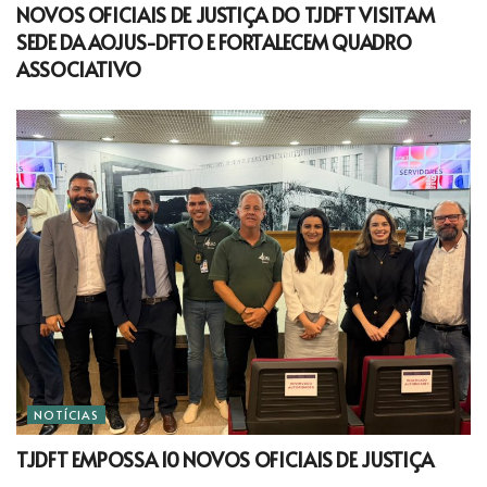
NOVOS OFICIAIS DE JUSTIÇA DO TJDFT VISITAM
SEDE DA AOJUS-DFTO E FORTALECEM QUADRO
ASSOCIATIVO
NOTÍCIAS
TJDFT EMPOSSA 10 NOVOS OFICIAIS DE JUSTIÇA