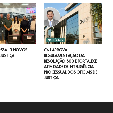
NOTÍCIAS
OSSA 10 NOVOS
CNJ APROVA
 JUSTIÇA
REGULAMENTAÇÃO DA
RESOLUÇÃO 600 E FORTALECE
ATIVIDADE DE INTELIGÊNCIA
PROCESSUAL DOS OFICIAIS DE
JUSTIÇA