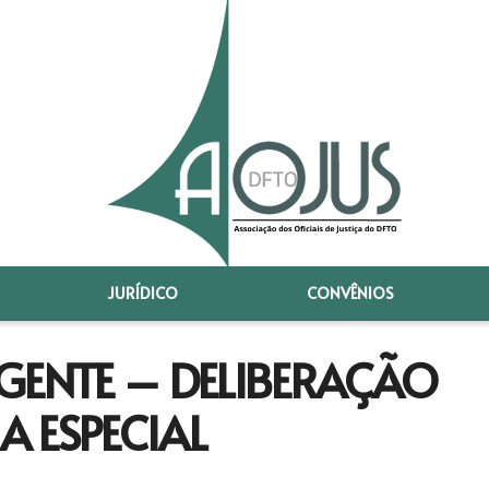
JURÍDICO
CONVÊNIOS
ENTE – DELIBERAÇÃO
 ESPECIAL