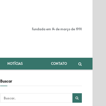
Fundada em 14 de março de 1991
NOTÍCIAS
CONTATO
Buscar