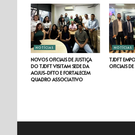
NOTÍCIAS
NOTÍCIAS
NOVOS OFICIAIS DE JUSTIÇA
TJDFT EMP
DO TJDFT VISITAM SEDE DA
OFICIAIS DE
AOJUS-DFTO E FORTALECEM
QUADRO ASSOCIATIVO