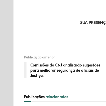
SUA PRESENÇ
Publicação anterior
Comissões do CNJ analisarão sugestões
para melhorar segurança de oficiais de
Justiça.
Publicações
relacionadas