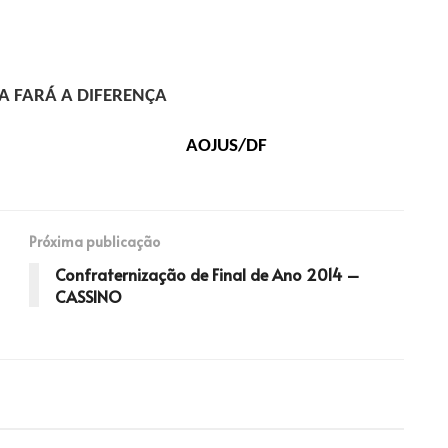
A FARÁ A DIFERENÇA
AOJUS/DF
Próxima publicação
Confraternização de Final de Ano 2014 –
CASSINO