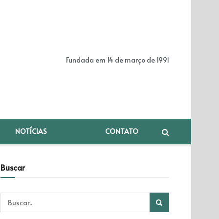
Fundada em 14 de março de 1991
NOTÍCIAS
CONTATO
Buscar