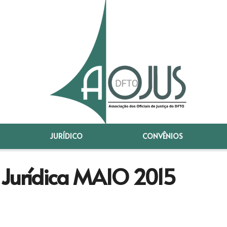
JURÍDICO
CONVÊNIOS
 Jurídica MAIO 2015