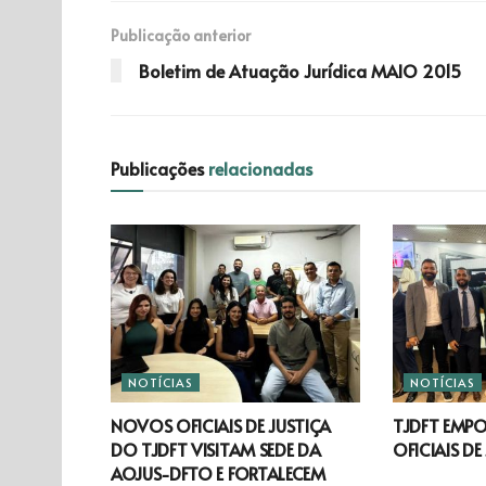
Publicação anterior
Boletim de Atuação Jurídica MAIO 2015
Publicações
relacionadas
NOTÍCIAS
NOTÍCIAS
NOVOS OFICIAIS DE JUSTIÇA
TJDFT EMP
DO TJDFT VISITAM SEDE DA
OFICIAIS DE
AOJUS-DFTO E FORTALECEM