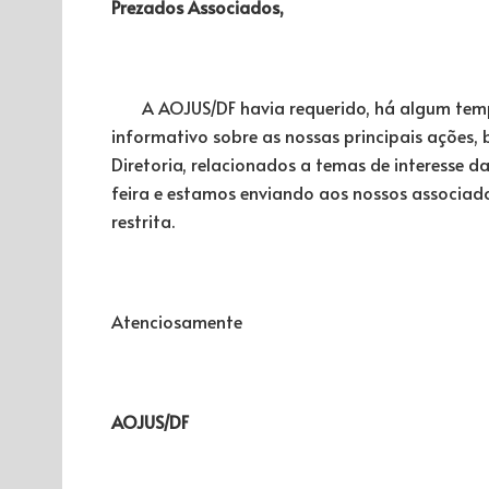
Prezados Associados,
A AOJUS/DF havia requerido, há algum temp
informativo sobre as nossas principais ações, 
Diretoria, relacionados a temas de interesse 
feira e estamos enviando aos nossos associado
restrita.
Atenciosamente
AOJUS/DF