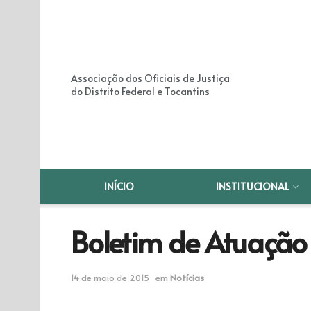
Associação dos Oficiais de Justiça
do Distrito Federal e Tocantins
INÍCIO
INSTITUCIONAL
Boletim de Atuação
14 de maio de 2015
em
Notícias