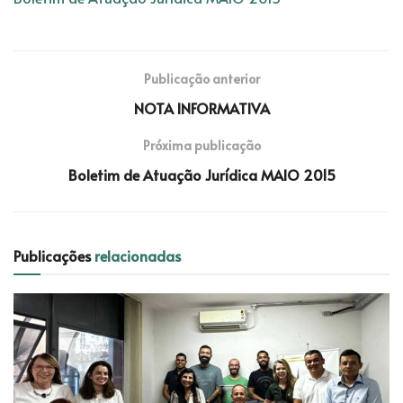
Publicação anterior
NOTA INFORMATIVA
Próxima publicação
Boletim de Atuação Jurídica MAIO 2015
Publicações
relacionadas