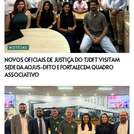
NOTÍCIAS
NOVOS OFICIAIS DE JUSTIÇA DO TJDFT VISITAM
SEDE DA AOJUS-DFTO E FORTALECEM QUADRO
ASSOCIATIVO