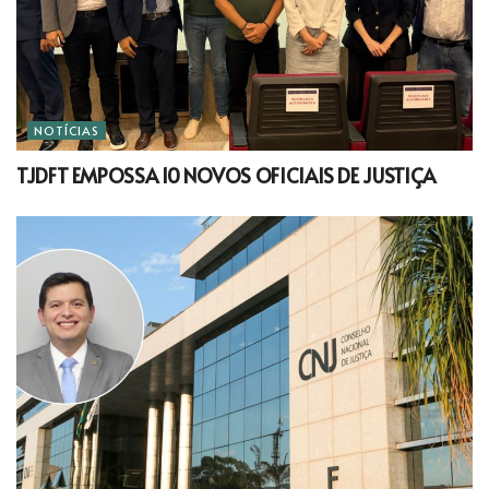
NOTÍCIAS
TJDFT EMPOSSA 10 NOVOS OFICIAIS DE JUSTIÇA