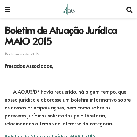
Boletim de Atuação Jurídica
MAIO 2015
14 de maio de 2015
Prezados Associados,
A AOJUS/DF havia requerido, há algum tempo, que
nosso jurídico elaborasse um boletim informativo sobre
as nossas principais ações, bem como sobre os
pareceres jurídicos solicitados pela Diretoria,
relacionados a temas de interesse da categoria.
Boletim de Atuação Jurídica MAIO 2015