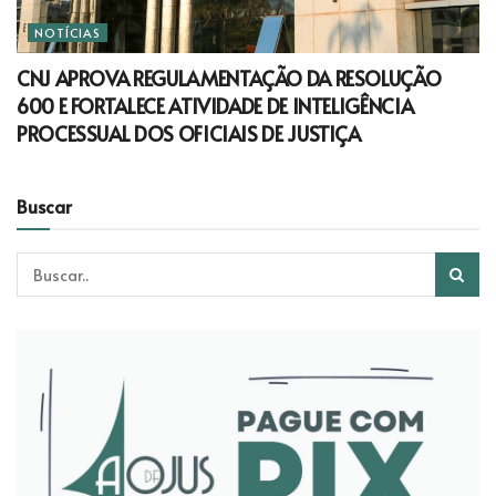
NOTÍCIAS
CNJ APROVA REGULAMENTAÇÃO DA RESOLUÇÃO
600 E FORTALECE ATIVIDADE DE INTELIGÊNCIA
PROCESSUAL DOS OFICIAIS DE JUSTIÇA
Buscar