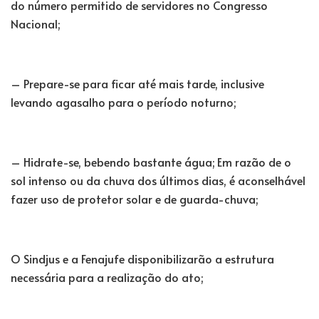
do número permitido de servidores no Congresso
Nacional;
– Prepare-se para ficar até mais tarde, inclusive
levando agasalho para o período noturno;
– Hidrate-se, bebendo bastante água; Em razão de o
sol intenso ou da chuva dos últimos dias, é aconselhável
fazer uso de protetor solar e de guarda-chuva;
O Sindjus e a Fenajufe disponibilizarão a estrutura
necessária para a realização do ato;