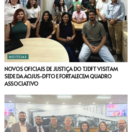
NOTÍCIAS
NOVOS OFICIAIS DE JUSTIÇA DO TJDFT VISITAM
SEDE DA AOJUS-DFTO E FORTALECEM QUADRO
ASSOCIATIVO