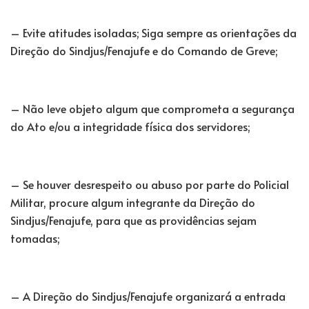
– Evite atitudes isoladas; Siga sempre as orientações da
Direção do Sindjus/Fenajufe e do Comando de Greve;
– Não leve objeto algum que comprometa a segurança
do Ato e/ou a integridade física dos servidores;
– Se houver desrespeito ou abuso por parte do Policial
Militar, procure algum integrante da Direção do
Sindjus/Fenajufe, para que as providências sejam
tomadas;
– A Direção do Sindjus/Fenajufe organizará a entrada