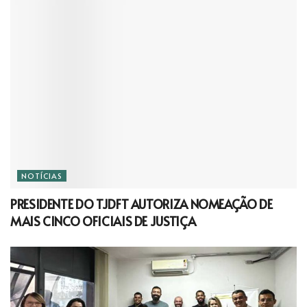
NOTÍCIAS
PRESIDENTE DO TJDFT AUTORIZA NOMEAÇÃO DE
MAIS CINCO OFICIAIS DE JUSTIÇA