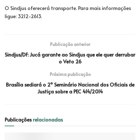
O Sindjus oferecerá transporte. Para mais informações
ligue: 3212-2613.
Publicação anterior
Sindjus/DF: Jucá garante ao Sindjus que ele quer derrubar
o Veto 26
Próxima publicação
Brasília sediará o 2º Seminário Nacional dos Oficiais de
Justiça sobre a PEC 414/2014
Publicações
relacionadas