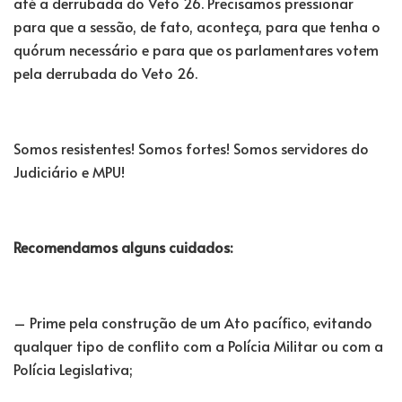
até a derrubada do Veto 26. Precisamos pressionar
para que a sessão, de fato, aconteça, para que tenha o
quórum necessário e para que os parlamentares votem
pela derrubada do Veto 26.
Somos resistentes! Somos fortes! Somos servidores do
Judiciário e MPU!
Recomendamos alguns cuidados:
– Prime pela construção de um Ato pacífico, evitando
qualquer tipo de conflito com a Polícia Militar ou com a
Polícia Legislativa;