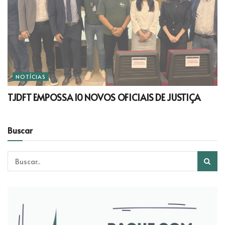
NOTÍCIAS
TJDFT EMPOSSA 10 NOVOS OFICIAIS DE JUSTIÇA
Buscar