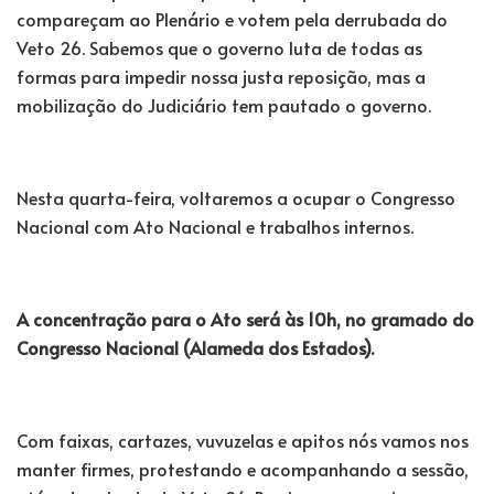
compareçam ao Plenário e votem pela derrubada do
Veto 26. Sabemos que o governo luta de todas as
formas para impedir nossa justa reposição, mas a
mobilização do Judiciário tem pautado o governo.
Nesta quarta-feira, voltaremos a ocupar o Congresso
Nacional com Ato Nacional e trabalhos internos.
A concentração para o Ato será às 10h, no gramado do
Congresso Nacional (Alameda dos Estados).
Com faixas, cartazes, vuvuzelas e apitos nós vamos nos
manter firmes, protestando e acompanhando a sessão,