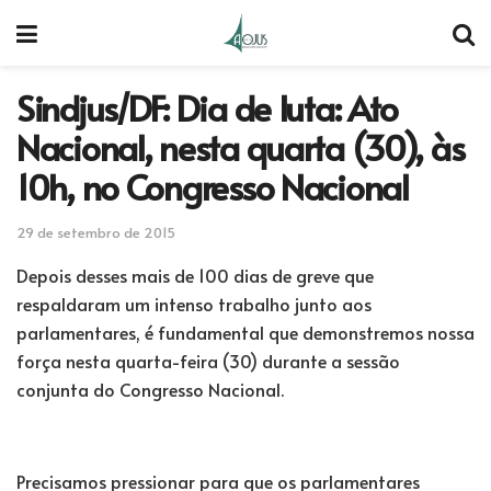
Sindjus/DF: Dia de luta: Ato
Nacional, nesta quarta (30), às
10h, no Congresso Nacional
29 de setembro de 2015
Depois desses mais de 100 dias de greve que
respaldaram um intenso trabalho junto aos
parlamentares, é fundamental que demonstremos nossa
força nesta quarta-feira (30) durante a sessão
conjunta do Congresso Nacional.
Precisamos pressionar para que os parlamentares