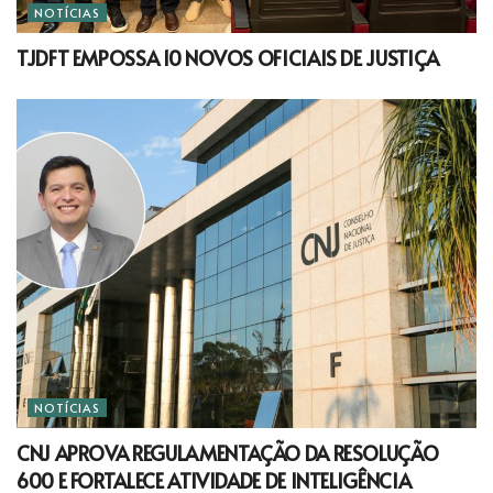
NOTÍCIAS
TJDFT EMPOSSA 10 NOVOS OFICIAIS DE JUSTIÇA
NOTÍCIAS
CNJ APROVA REGULAMENTAÇÃO DA RESOLUÇÃO
600 E FORTALECE ATIVIDADE DE INTELIGÊNCIA