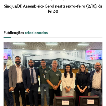
Sindjus/DF: Assembleia-Geral nesta sexta-feira (2/10), às
14h30
Publicações
relacionadas