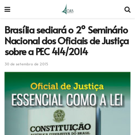
Brasília sediará o 2º Seminário
Nacional dos Oficiais de Justiça
sobre a PEC 414/2014
30 de setembro de 2015