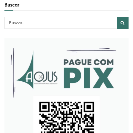
Buscar