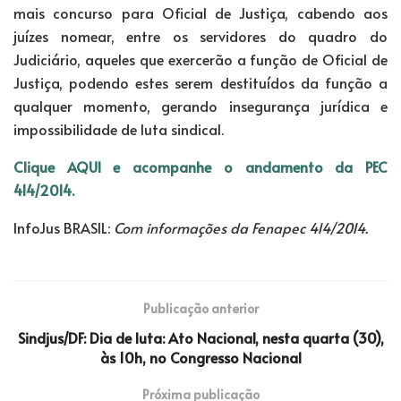
mais concurso para Oficial de Justiça, cabendo aos
juízes nomear, entre os servidores do quadro do
Judiciário, aqueles que exercerão a função de Oficial de
Justiça, podendo estes serem destituídos da função a
qualquer momento, gerando insegurança jurídica e
impossibilidade de luta sindical.
Clique AQUI e acompanhe o andamento da PEC
414/2014.
InfoJus BRASIL:
Com informações da Fenapec 414/2014.
Publicação anterior
Sindjus/DF: Dia de luta: Ato Nacional, nesta quarta (30),
às 10h, no Congresso Nacional
Próxima publicação