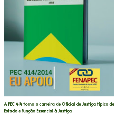
A PEC 414 torna a carreira de Oficial de Justiça típica de
Estado e Função Essencial à Justiça