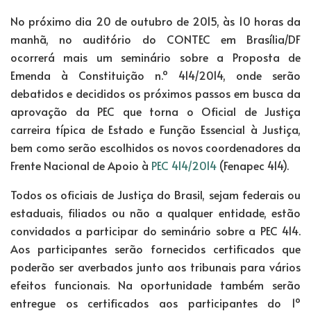
No próximo dia 20 de outubro de 2015, às 10 horas da
manhã, no auditório do CONTEC em Brasília/DF
ocorrerá mais um seminário sobre a Proposta de
Emenda à Constituição n.º 414/2014, onde serão
debatidos e decididos os próximos passos em busca da
aprovação da PEC que torna o Oficial de Justiça
carreira típica de Estado e Função Essencial à Justiça,
bem como serão escolhidos os novos coordenadores da
Frente Nacional de Apoio à
PEC 414/2014
(Fenapec 414).
Todos os oficiais de Justiça do Brasil, sejam federais ou
estaduais, filiados ou não a qualquer entidade, estão
convidados a participar do seminário sobre a PEC 414.
Aos participantes serão fornecidos certificados que
poderão ser averbados junto aos tribunais para vários
efeitos funcionais. Na oportunidade também serão
entregue os certificados aos participantes do 1º