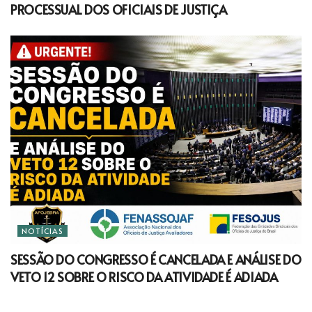
PROCESSUAL DOS OFICIAIS DE JUSTIÇA
NOTÍCIAS
SESSÃO DO CONGRESSO É CANCELADA E ANÁLISE DO
VETO 12 SOBRE O RISCO DA ATIVIDADE É ADIADA