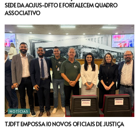
SEDE DA AOJUS-DFTO E FORTALECEM QUADRO
ASSOCIATIVO
NOTÍCIAS
TJDFT EMPOSSA 10 NOVOS OFICIAIS DE JUSTIÇA