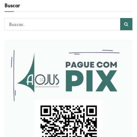
Buscar