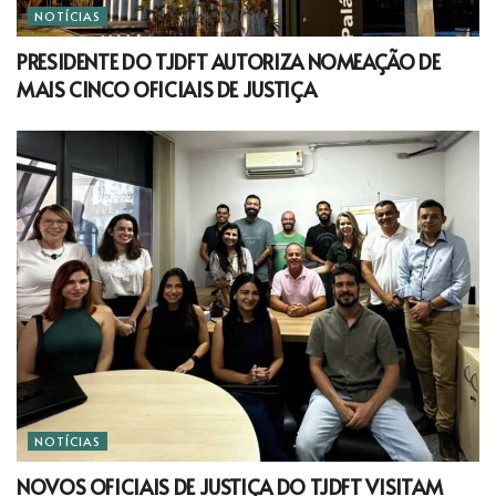
NOTÍCIAS
PRESIDENTE DO TJDFT AUTORIZA NOMEAÇÃO DE
MAIS CINCO OFICIAIS DE JUSTIÇA
NOTÍCIAS
NOVOS OFICIAIS DE JUSTIÇA DO TJDFT VISITAM