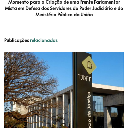
Momento para a Criação de uma Frente Parlamentar
Mista em Defesa dos Servidores do Poder Judiciário e do
Ministério Público da União
Publicações
relacionadas