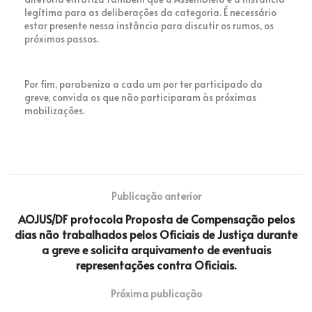
legítima para as deliberações da categoria. É necessário
estar presente nessa instância para discutir os rumos, os
próximos passos.
Por fim, parabeniza a cada um por ter participado da
greve, convida os que não participaram às próximas
mobilizações.
Publicação anterior
AOJUS/DF protocola Proposta de Compensação pelos
dias não trabalhados pelos Oficiais de Justiça durante
a greve e solicita arquivamento de eventuais
representações contra Oficiais.
Próxima publicação